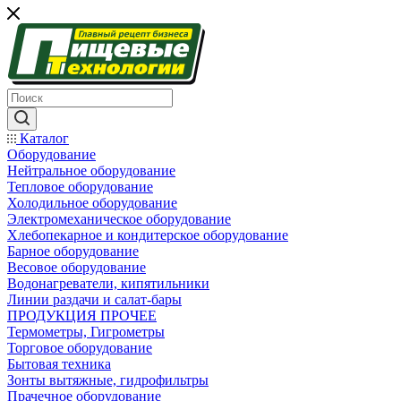
Каталог
Оборудование
Нейтральное оборудование
Тепловое оборудование
Холодильное оборудование
Электромеханическое оборудование
Хлебопекарное и кондитерское оборудование
Барное оборудование
Весовое оборудование
Водонагреватели, кипятильники
Линии раздачи и салат-бары
ПРОДУКЦИЯ ПРОЧЕЕ
Термометры, Гигрометры
Торговое оборудование
Бытовая техника
Зонты вытяжные, гидрофильтры
Прачечное оборудование