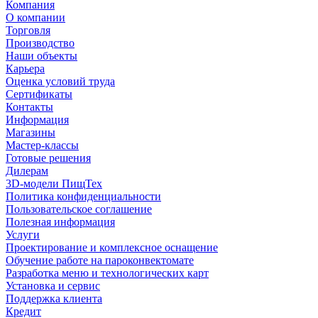
Компания
О компании
Торговля
Производство
Наши объекты
Карьера
Оценка условий труда
Сертификаты
Контакты
Информация
Магазины
Мастер-классы
Готовые решения
Дилерам
3D-модели ПищТех
Политика конфиденциальности
Пользовательское соглашение
Полезная информация
Услуги
Проектирование и комплексное оснащение
Обучение работе на пароконвектомате
Разработка меню и технологических карт
Установка и сервис
Поддержка клиента
Кредит