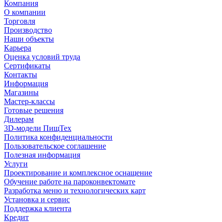
Компания
О компании
Торговля
Производство
Наши объекты
Карьера
Оценка условий труда
Сертификаты
Контакты
Информация
Магазины
Мастер-классы
Готовые решения
Дилерам
3D-модели ПищТех
Политика конфиденциальности
Пользовательское соглашение
Полезная информация
Услуги
Проектирование и комплексное оснащение
Обучение работе на пароконвектомате
Разработка меню и технологических карт
Установка и сервис
Поддержка клиента
Кредит