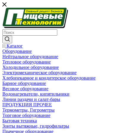
Каталог
Оборудование
Нейтральное оборудование
Тепловое оборудование
Холодильное оборудование
Электромеханическое оборудование
Хлебопекарное и кондитерское оборудование
Барное оборудование
Весовое оборудование
Водонагреватели, кипятильники
Линии раздачи и салат-бары
ПРОДУКЦИЯ ПРОЧЕЕ
Термометры, Гигрометры
Торговое оборудование
Бытовая техника
Зонты вытяжные, гидрофильтры
Прачечное оборудование