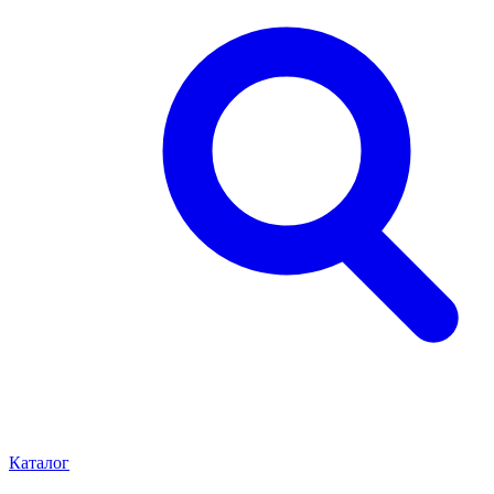
Каталог