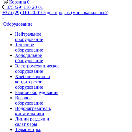
Корзина
0
+375 (29) 110-20-01
+375 (29) 110-20-01
Отдел продаж (многоканальный)
Оборудование
Нейтральное
оборудование
Тепловое
оборудование
Холодильное
оборудование
Электромеханическое
оборудование
Хлебопекарное и
кондитерское
оборудование
Барное оборудование
Весовое
оборудование
Водонагреватели,
кипятильники
Линии раздачи и
салат-бары
Термометры,