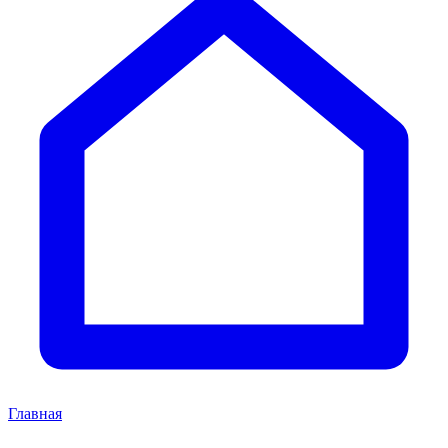
Главная