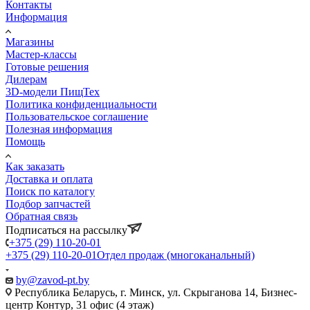
Контакты
Информация
Магазины
Мастер-классы
Готовые решения
Дилерам
3D-модели ПищТех
Политика конфиденциальности
Пользовательское соглашение
Полезная информация
Помощь
Как заказать
Доставка и оплата
Поиск по каталогу
Подбор запчастей
Обратная связь
Подписаться на рассылку
+375 (29) 110-20-01
+375 (29) 110-20-01
Отдел продаж (многоканальный)
by@zavod-pt.by
Республика Беларусь, г. Минск, ул. Скрыганова 14, Бизнес-
центр Контур, 31 офис (4 этаж)