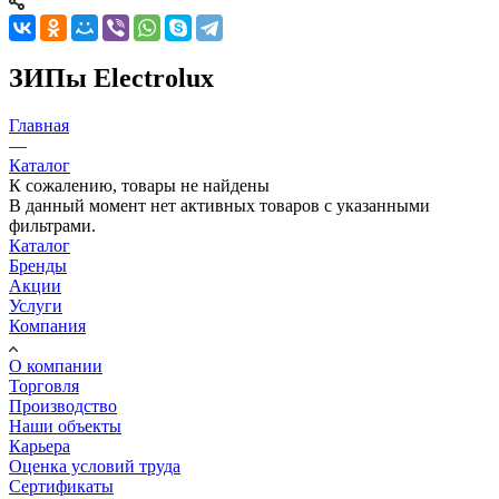
ЗИПы Electrolux
Главная
—
Каталог
К сожалению, товары не найдены
В данный момент нет активных товаров с указанными
фильтрами.
Каталог
Бренды
Акции
Услуги
Компания
О компании
Торговля
Производство
Наши объекты
Карьера
Оценка условий труда
Сертификаты