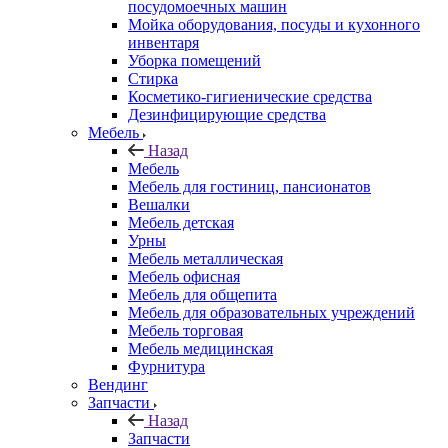
посудомоечных машин
Мойка оборудования, посуды и кухонного
инвентаря
Уборка помещений
Стирка
Косметико-гигиенические средства
Дезинфицирующие средства
Мебель
Назад
Мебель
Мебель для гостиниц, пансионатов
Вешалки
Мебель детская
Урны
Мебель металлическая
Мебель офисная
Мебель для общепита
Мебель для образовательных учреждений
Мебель торговая
Мебель медицинская
Фурнитура
Вендинг
Запчасти
Назад
Запчасти