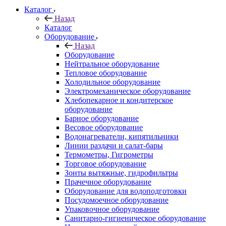
Каталог
Назад
Каталог
Оборудование
Назад
Оборудование
Нейтральное оборудование
Тепловое оборудование
Холодильное оборудование
Электромеханическое оборудование
Хлебопекарное и кондитерское
оборудование
Барное оборудование
Весовое оборудование
Водонагреватели, кипятильники
Линии раздачи и салат-бары
Термометры, Гигрометры
Торговое оборудование
Зонты вытяжные, гидрофильтры
Прачечное оборудование
Оборудование для водоподготовки
Посудомоечное оборудование
Упаковочное оборудование
Санитарно-гигиеническое оборудование