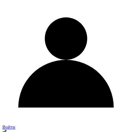
Войти