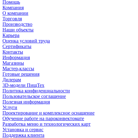
Помощь
Компания
О компании
Торговля
Производство
Наши объекты
Карьера
Оценка условий труда
Сертификаты
Контакты
Информация
Магазины
Мастер-классы
Готовые решения
Дилерам
3D-модели ПищТех
Политика конфиденциальности
Пользовательское соглашение
Полезная информация
Услуги
Проектирование и комплексное оснащение
Обучение работе на пароконвектомате
Разработка меню и технологических карт
Установка и сервис
Поддержка клиента