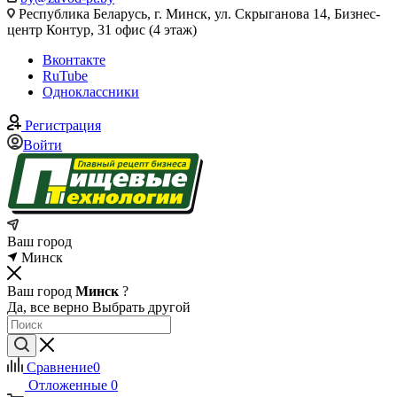
Республика Беларусь, г. Минск, ул. Скрыганова 14, Бизнес-
центр Контур, 31 офис (4 этаж)
Вконтакте
RuTube
Одноклассники
Регистрация
Войти
Ваш город
Минск
Ваш город
Минск
?
Да, все верно
Выбрать другой
Сравнение
0
Отложенные
0