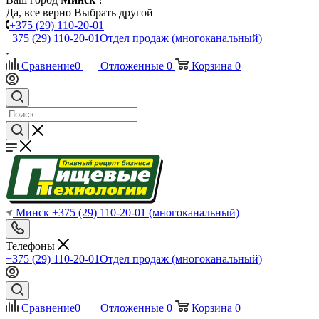
Да, все верно
Выбрать другой
+375 (29) 110-20-01
+375 (29) 110-20-01
Отдел продаж (многоканальный)
Сравнение
0
Отложенные
0
Корзина
0
Минск
+375 (29) 110-20-01
(многоканальный)
Телефоны
+375 (29) 110-20-01
Отдел продаж (многоканальный)
Сравнение
0
Отложенные
0
Корзина
0