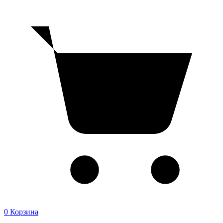
0
Корзина