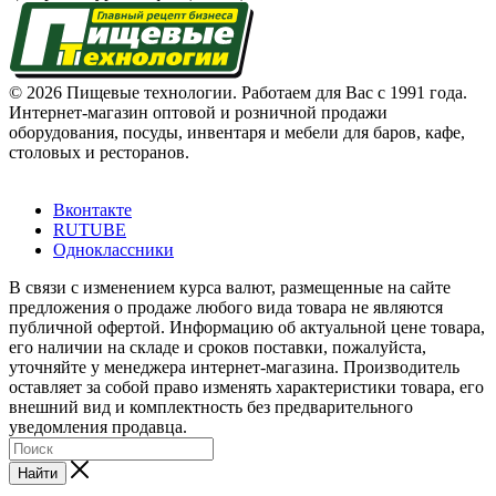
© 2026 Пищевые технологии. Работаем для Вас с 1991 года.
Интернет-магазин оптовой и розничной продажи
оборудования, посуды, инвентаря и мебели для баров, кафе,
столовых и ресторанов.
Вконтакте
RUTUBE
Одноклассники
В связи с изменением курса валют, размещенные на сайте
предложения о продаже любого вида товара не являются
публичной офертой. Информацию об актуальной цене товара,
его наличии на складе и сроков поставки, пожалуйста,
уточняйте у менеджера интернет-магазина. Производитель
оставляет за собой право изменять характеристики товара, его
внешний вид и комплектность без предварительного
уведомления продавца.
Найти