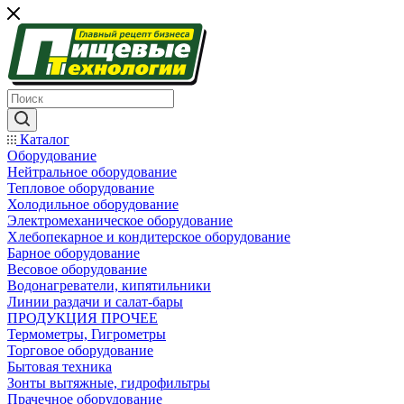
Каталог
Оборудование
Нейтральное оборудование
Тепловое оборудование
Холодильное оборудование
Электромеханическое оборудование
Хлебопекарное и кондитерское оборудование
Барное оборудование
Весовое оборудование
Водонагреватели, кипятильники
Линии раздачи и салат-бары
ПРОДУКЦИЯ ПРОЧЕЕ
Термометры, Гигрометры
Торговое оборудование
Бытовая техника
Зонты вытяжные, гидрофильтры
Прачечное оборудование