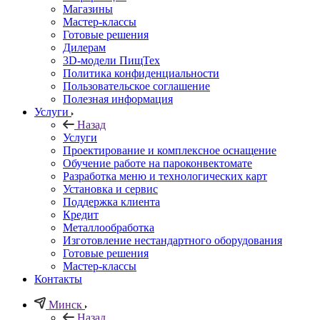
Магазины
Мастер-классы
Готовые решения
Дилерам
3D-модели ПищТех
Политика конфиденциальности
Пользовательское соглашение
Полезная информация
Услуги
Назад
Услуги
Проектирование и комплексное оснащение
Обучение работе на пароконвектомате
Разработка меню и технологических карт
Установка и сервис
Поддержка клиента
Кредит
Металлообработка
Изготовление нестандартного оборудования
Готовые решения
Мастер-классы
Контакты
Минск
Назад