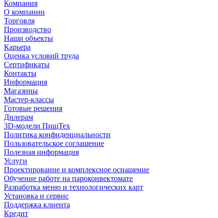
Компания
О компании
Торговля
Производство
Наши объекты
Карьера
Оценка условий труда
Сертификаты
Контакты
Информация
Магазины
Мастер-классы
Готовые решения
Дилерам
3D-модели ПищТех
Политика конфиденциальности
Пользовательское соглашение
Полезная информация
Услуги
Проектирование и комплексное оснащение
Обучение работе на пароконвектомате
Разработка меню и технологических карт
Установка и сервис
Поддержка клиента
Кредит