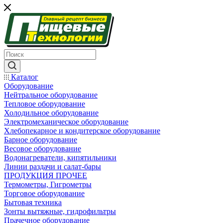
Каталог
Оборудование
Нейтральное оборудование
Тепловое оборудование
Холодильное оборудование
Электромеханическое оборудование
Хлебопекарное и кондитерское оборудование
Барное оборудование
Весовое оборудование
Водонагреватели, кипятильники
Линии раздачи и салат-бары
ПРОДУКЦИЯ ПРОЧЕЕ
Термометры, Гигрометры
Торговое оборудование
Бытовая техника
Зонты вытяжные, гидрофильтры
Прачечное оборудование