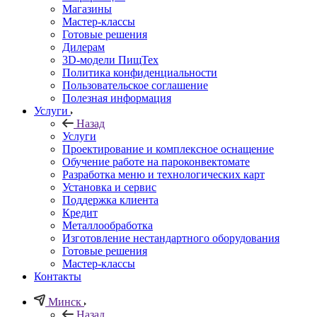
Магазины
Мастер-классы
Готовые решения
Дилерам
3D-модели ПищТех
Политика конфиденциальности
Пользовательское соглашение
Полезная информация
Услуги
Назад
Услуги
Проектирование и комплексное оснащение
Обучение работе на пароконвектомате
Разработка меню и технологических карт
Установка и сервис
Поддержка клиента
Кредит
Металлообработка
Изготовление нестандартного оборудования
Готовые решения
Мастер-классы
Контакты
Минск
Назад