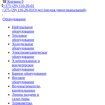
Корзина
0
+375 (29) 110-20-01
+375 (29) 110-20-01
Отдел продаж (многоканальный)
Оборудование
Нейтральное
оборудование
Тепловое
оборудование
Холодильное
оборудование
Электромеханическое
оборудование
Хлебопекарное и
кондитерское
оборудование
Барное оборудование
Весовое
оборудование
Водонагреватели,
кипятильники
Линии раздачи и
салат-бары
Термометры,