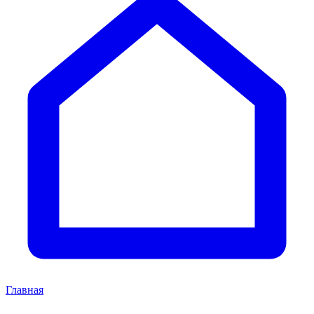
Главная