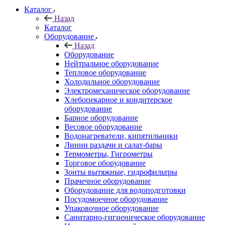
Каталог
Назад
Каталог
Оборудование
Назад
Оборудование
Нейтральное оборудование
Тепловое оборудование
Холодильное оборудование
Электромеханическое оборудование
Хлебопекарное и кондитерское
оборудование
Барное оборудование
Весовое оборудование
Водонагреватели, кипятильники
Линии раздачи и салат-бары
Термометры, Гигрометры
Торговое оборудование
Зонты вытяжные, гидрофильтры
Прачечное оборудование
Оборудование для водоподготовки
Посудомоечное оборудование
Упаковочное оборудование
Санитарно-гигиеническое оборудование