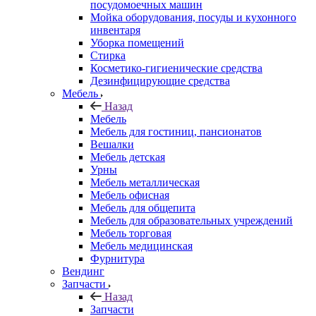
посудомоечных машин
Мойка оборудования, посуды и кухонного
инвентаря
Уборка помещений
Стирка
Косметико-гигиенические средства
Дезинфицирующие средства
Мебель
Назад
Мебель
Мебель для гостиниц, пансионатов
Вешалки
Мебель детская
Урны
Мебель металлическая
Мебель офисная
Мебель для общепита
Мебель для образовательных учреждений
Мебель торговая
Мебель медицинская
Фурнитура
Вендинг
Запчасти
Назад
Запчасти