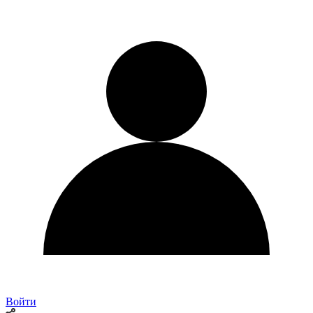
Войти