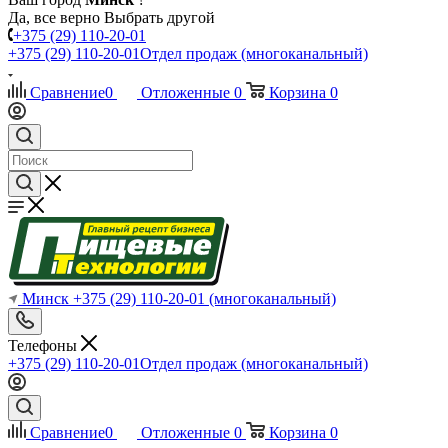
Да, все верно
Выбрать другой
+375 (29) 110-20-01
+375 (29) 110-20-01
Отдел продаж (многоканальный)
Сравнение
0
Отложенные
0
Корзина
0
Минск
+375 (29) 110-20-01
(многоканальный)
Телефоны
+375 (29) 110-20-01
Отдел продаж (многоканальный)
Сравнение
0
Отложенные
0
Корзина
0