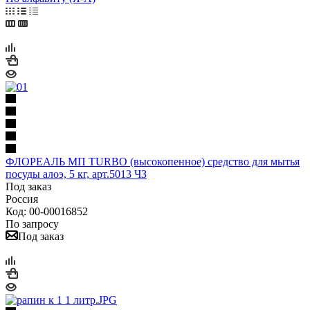
ФЛОРЕАЛЬ МП TURBO (высокопенное) средство для мытья
посуды алоэ, 5 кг, арт.5013 ЧЗ
Под заказ
Россия
Код: 00-00016852
По запросу
Под заказ