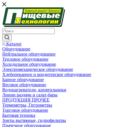
Каталог
Оборудование
Нейтральное оборудование
Тепловое оборудование
Холодильное оборудование
Электромеханическое оборудование
Хлебопекарное и кондитерское оборудование
Барное оборудование
Весовое оборудование
Водонагреватели, кипятильники
Линии раздачи и салат-бары
ПРОДУКЦИЯ ПРОЧЕЕ
Термометры, Гигрометры
Торговое оборудование
Бытовая техника
Зонты вытяжные, гидрофильтры
Прачечное оборудование