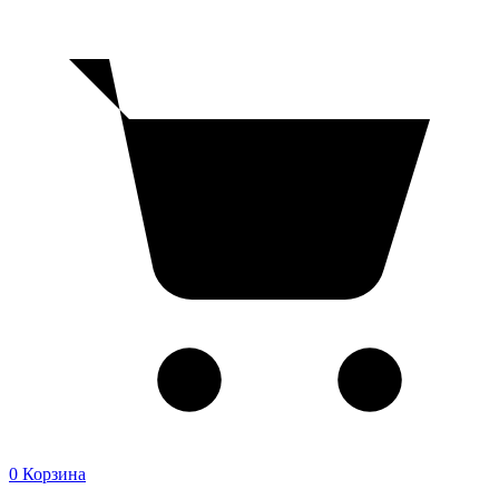
0
Корзина