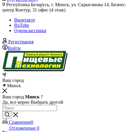
Республика Беларусь, г. Минск, ул. Скрыганова 14, Бизнес-
центр Контур, 31 офис (4 этаж)
Вконтакте
RuTube
Одноклассники
Регистрация
Войти
Ваш город
Минск
Ваш город
Минск
?
Да, все верно
Выбрать другой
Сравнение
0
Отложенные
0