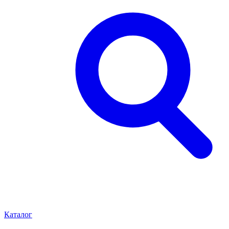
Каталог