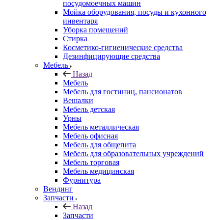
посудомоечных машин
Мойка оборудования, посуды и кухонного
инвентаря
Уборка помещений
Стирка
Косметико-гигиенические средства
Дезинфицирующие средства
Мебель
Назад
Мебель
Мебель для гостиниц, пансионатов
Вешалки
Мебель детская
Урны
Мебель металлическая
Мебель офисная
Мебель для общепита
Мебель для образовательных учреждений
Мебель торговая
Мебель медицинская
Фурнитура
Вендинг
Запчасти
Назад
Запчасти