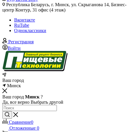
Республика Беларусь, г. Минск, ул. Скрыганова 14, Бизнес-
центр Контур, 31 офис (4 этаж)
Вконтакте
RuTube
Одноклассники
Регистрация
Войти
Ваш город
Минск
Ваш город
Минск
?
Да, все верно
Выбрать другой
Сравнение
0
Отложенные
0