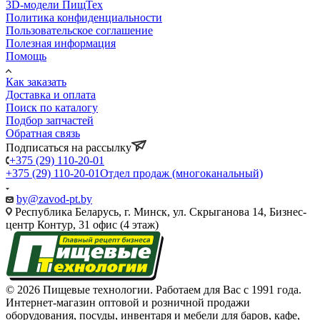
3D-модели ПищТех
Политика конфиденциальности
Пользовательское соглашение
Полезная информация
Помощь
Как заказать
Доставка и оплата
Поиск по каталогу
Подбор запчастей
Обратная связь
Подписаться на рассылку
+375 (29) 110-20-01
+375 (29) 110-20-01
Отдел продаж (многоканальный)
by@zavod-pt.by
Республика Беларусь, г. Минск, ул. Скрыганова 14, Бизнес-
центр Контур, 31 офис (4 этаж)
© 2026 Пищевые технологии. Работаем для Вас с 1991 года.
Интернет-магазин оптовой и розничной продажи
оборудования, посуды, инвентаря и мебели для баров, кафе,