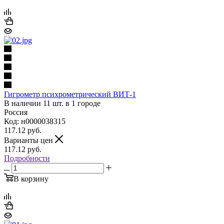
Гигрометр психрометрический ВИТ-1
В наличии 11 шт. в 1 городе
Россия
Код: н0000038315
117.12
руб.
Варианты цен
117.12
руб.
Подробности
В корзину