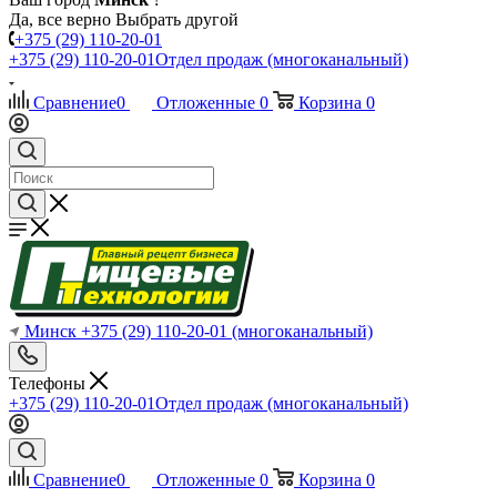
Да, все верно
Выбрать другой
+375 (29) 110-20-01
+375 (29) 110-20-01
Отдел продаж (многоканальный)
Сравнение
0
Отложенные
0
Корзина
0
Минск
+375 (29) 110-20-01
(многоканальный)
Телефоны
+375 (29) 110-20-01
Отдел продаж (многоканальный)
Сравнение
0
Отложенные
0
Корзина
0