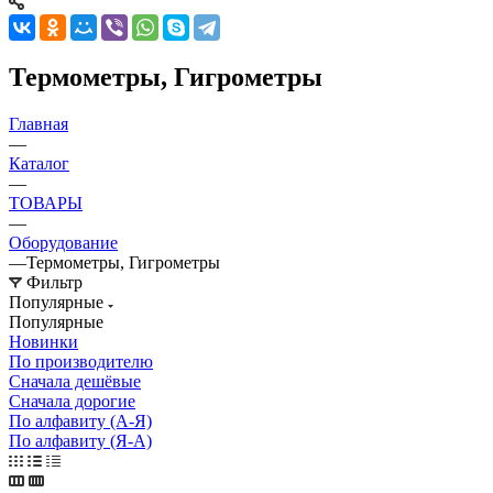
Термометры, Гигрометры
Главная
—
Каталог
—
ТОВАРЫ
—
Оборудование
—
Термометры, Гигрометры
Фильтр
Популярные
Популярные
Новинки
По производителю
Сначала дешёвые
Сначала дорогие
По алфавиту (А-Я)
По алфавиту (Я-А)