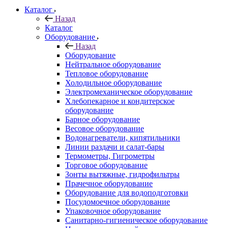
Каталог
Назад
Каталог
Оборудование
Назад
Оборудование
Нейтральное оборудование
Тепловое оборудование
Холодильное оборудование
Электромеханическое оборудование
Хлебопекарное и кондитерское
оборудование
Барное оборудование
Весовое оборудование
Водонагреватели, кипятильники
Линии раздачи и салат-бары
Термометры, Гигрометры
Торговое оборудование
Зонты вытяжные, гидрофильтры
Прачечное оборудование
Оборудование для водоподготовки
Посудомоечное оборудование
Упаковочное оборудование
Санитарно-гигиеническое оборудование