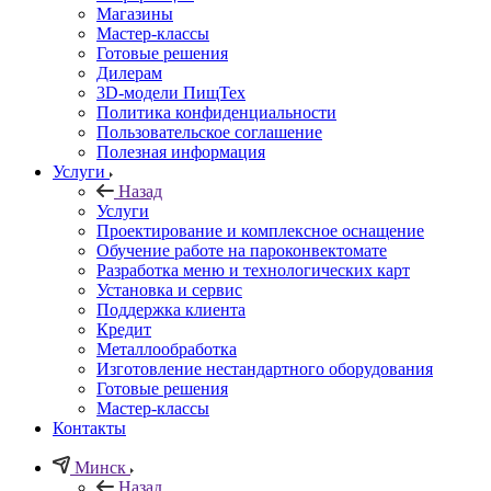
Магазины
Мастер-классы
Готовые решения
Дилерам
3D-модели ПищТех
Политика конфиденциальности
Пользовательское соглашение
Полезная информация
Услуги
Назад
Услуги
Проектирование и комплексное оснащение
Обучение работе на пароконвектомате
Разработка меню и технологических карт
Установка и сервис
Поддержка клиента
Кредит
Металлообработка
Изготовление нестандартного оборудования
Готовые решения
Мастер-классы
Контакты
Минск
Назад