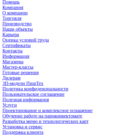
Помощь
Компания
О компании
Торговля
Производство
Наши объекты
Карьера
Оценка условий труда
Сертификаты
Контакты
Информация
Магазины
Мастер-классы
Готовые решения
Дилерам
3D-модели ПищТех
Политика конфиденциальности
Пользовательское соглашение
Полезная информация
Услуги
Проектирование и комплексное оснащение
Обучение работе на пароконвектомате
Разработка меню и технологических карт
Установка и сервис
Поддержка клиента