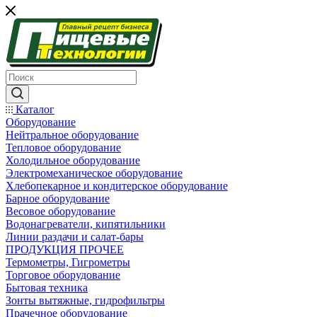
Каталог
Оборудование
Нейтральное оборудование
Тепловое оборудование
Холодильное оборудование
Электромеханическое оборудование
Хлебопекарное и кондитерское оборудование
Барное оборудование
Весовое оборудование
Водонагреватели, кипятильники
Линии раздачи и салат-бары
ПРОДУКЦИЯ ПРОЧЕЕ
Термометры, Гигрометры
Торговое оборудование
Бытовая техника
Зонты вытяжные, гидрофильтры
Прачечное оборудование