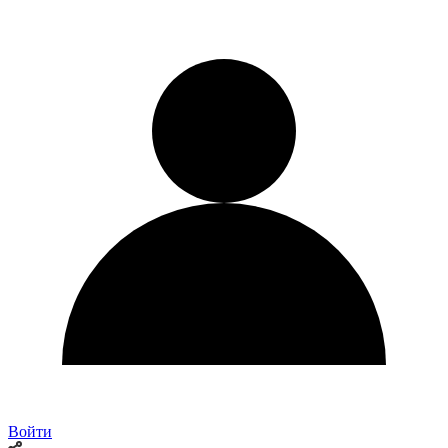
Войти