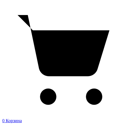
0
Корзина