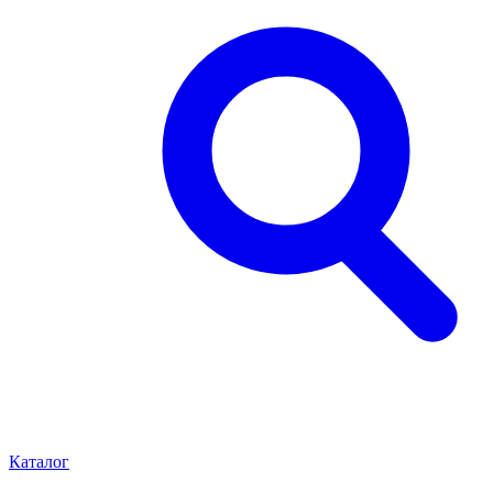
Каталог