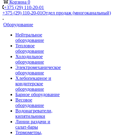
Корзина
0
+375 (29) 110-20-01
+375 (29) 110-20-01
Отдел продаж (многоканальный)
Оборудование
Нейтральное
оборудование
Тепловое
оборудование
Холодильное
оборудование
Электромеханическое
оборудование
Хлебопекарное и
кондитерское
оборудование
Барное оборудование
Весовое
оборудование
Водонагреватели,
кипятильники
Линии раздачи и
салат-бары
Термометры,