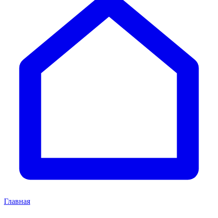
Главная