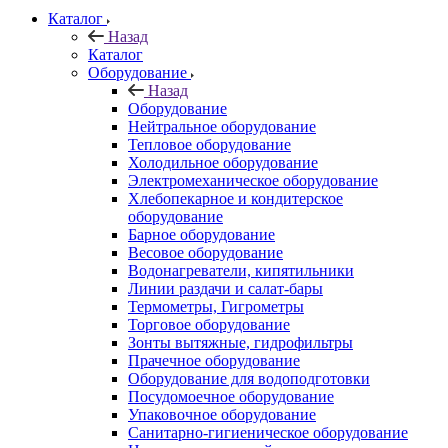
Каталог
Назад
Каталог
Оборудование
Назад
Оборудование
Нейтральное оборудование
Тепловое оборудование
Холодильное оборудование
Электромеханическое оборудование
Хлебопекарное и кондитерское
оборудование
Барное оборудование
Весовое оборудование
Водонагреватели, кипятильники
Линии раздачи и салат-бары
Термометры, Гигрометры
Торговое оборудование
Зонты вытяжные, гидрофильтры
Прачечное оборудование
Оборудование для водоподготовки
Посудомоечное оборудование
Упаковочное оборудование
Санитарно-гигиеническое оборудование