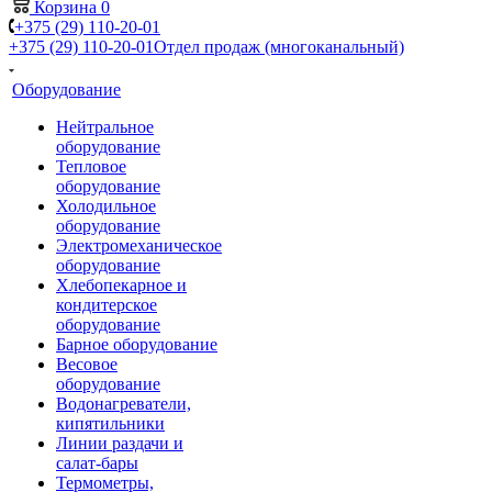
Корзина
0
+375 (29) 110-20-01
+375 (29) 110-20-01
Отдел продаж (многоканальный)
Оборудование
Нейтральное
оборудование
Тепловое
оборудование
Холодильное
оборудование
Электромеханическое
оборудование
Хлебопекарное и
кондитерское
оборудование
Барное оборудование
Весовое
оборудование
Водонагреватели,
кипятильники
Линии раздачи и
салат-бары
Термометры,