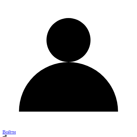
Войти