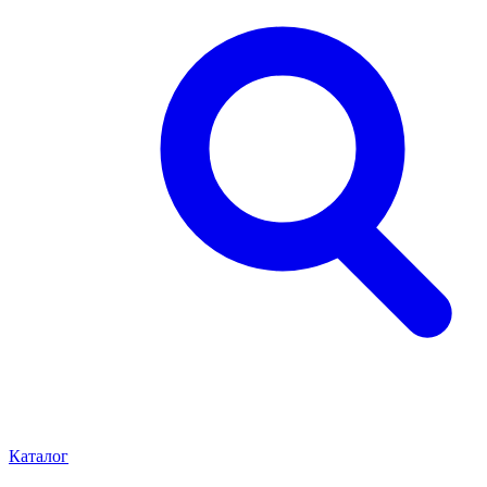
Каталог