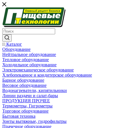
Каталог
Оборудование
Нейтральное оборудование
Тепловое оборудование
Холодильное оборудование
Электромеханическое оборудование
Хлебопекарное и кондитерское оборудование
Барное оборудование
Весовое оборудование
Водонагреватели, кипятильники
Линии раздачи и салат-бары
ПРОДУКЦИЯ ПРОЧЕЕ
Термометры, Гигрометры
Торговое оборудование
Бытовая техника
Зонты вытяжные, гидрофильтры
Прачечное оборудование