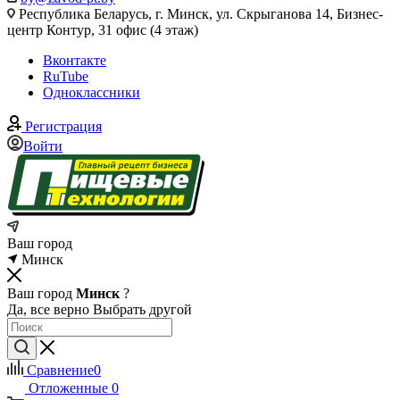
Республика Беларусь, г. Минск, ул. Скрыганова 14, Бизнес-
центр Контур, 31 офис (4 этаж)
Вконтакте
RuTube
Одноклассники
Регистрация
Войти
Ваш город
Минск
Ваш город
Минск
?
Да, все верно
Выбрать другой
Сравнение
0
Отложенные
0