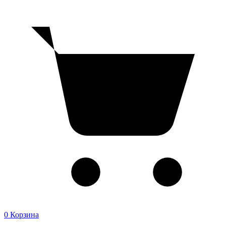
0
Корзина