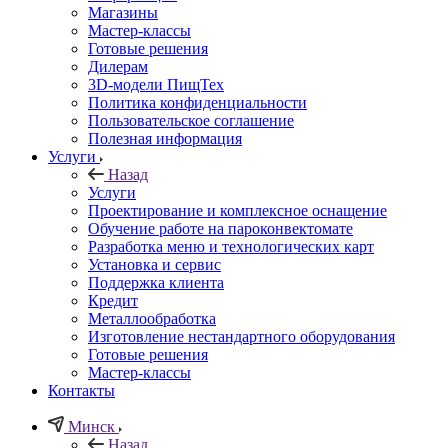
Магазины
Мастер-классы
Готовые решения
Дилерам
3D-модели ПищТех
Политика конфиденциальности
Пользовательское соглашение
Полезная информация
Услуги
Назад
Услуги
Проектирование и комплексное оснащение
Обучение работе на пароконвектомате
Разработка меню и технологических карт
Установка и сервис
Поддержка клиента
Кредит
Металлообработка
Изготовление нестандартного оборудования
Готовые решения
Мастер-классы
Контакты
Минск
Назад