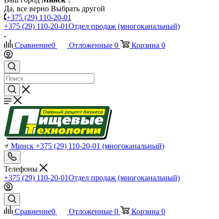
Да, все верно
Выбрать другой
+375 (29) 110-20-01
+375 (29) 110-20-01
Отдел продаж (многоканальный)
Сравнение
0
Отложенные
0
Корзина
0
Минск
+375 (29) 110-20-01
(многоканальный)
Телефоны
+375 (29) 110-20-01
Отдел продаж (многоканальный)
Сравнение
0
Отложенные
0
Корзина
0