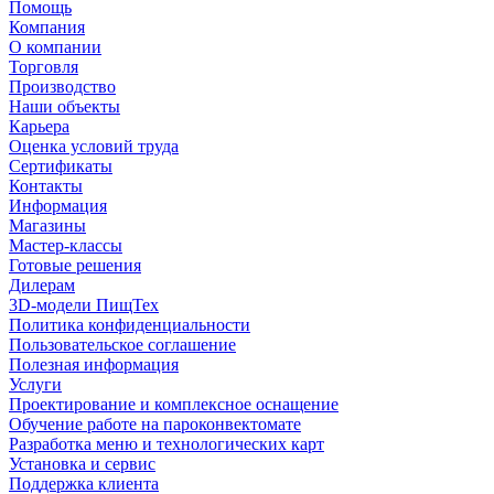
Помощь
Компания
О компании
Торговля
Производство
Наши объекты
Карьера
Оценка условий труда
Сертификаты
Контакты
Информация
Магазины
Мастер-классы
Готовые решения
Дилерам
3D-модели ПищТех
Политика конфиденциальности
Пользовательское соглашение
Полезная информация
Услуги
Проектирование и комплексное оснащение
Обучение работе на пароконвектомате
Разработка меню и технологических карт
Установка и сервис
Поддержка клиента