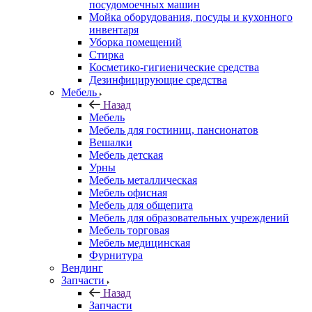
посудомоечных машин
Мойка оборудования, посуды и кухонного
инвентаря
Уборка помещений
Стирка
Косметико-гигиенические средства
Дезинфицирующие средства
Мебель
Назад
Мебель
Мебель для гостиниц, пансионатов
Вешалки
Мебель детская
Урны
Мебель металлическая
Мебель офисная
Мебель для общепита
Мебель для образовательных учреждений
Мебель торговая
Мебель медицинская
Фурнитура
Вендинг
Запчасти
Назад
Запчасти