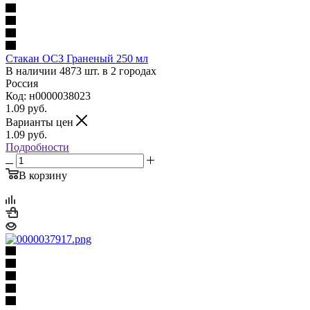
Стакан ОСЗ Граненый 250 мл
В наличии 4873 шт. в 2 городах
Россия
Код: н0000038023
1.09
руб.
Варианты цен
1.09
руб.
Подробности
В корзину