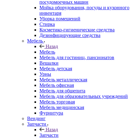
посудомоечных машин
Мойка оборудования, посуды и кухонного
инвентаря
Уборка помещений
Стирка
Косметико-гигиенические средства
Дезинфицирующие средства
Мебель
Назад
Мебель
Мебель для гостиниц, пансионатов
Вешалки
Мебель детская
Урны
Мебель металлическая
Мебель офисная
Мебель для общепита
Мебель для образовательных учреждений
Мебель торговая
Мебель медицинская
Фурнитура
Вендинг
Запчасти
Назад
Запчасти