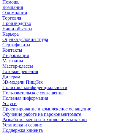
Помощь
Компания
О компании
Торговля
Производство
Наши объекты
Карьера
Оценка условий труда
Сертификаты
Контакты
Информация
Магазины
Мастер-классы
Готовые решения
Дилерам
3D-модели ПищТех
Политика конфиденциальности
Пользовательское соглашение
Полезная информация
Услуги
Проектирование и комплексное оснащение
Обучение работе на пароконвектомате
Разработка меню и технологических карт
Установка и сервис
Поддержка клиента