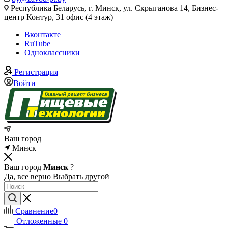
Республика Беларусь, г. Минск, ул. Скрыганова 14, Бизнес-
центр Контур, 31 офис (4 этаж)
Вконтакте
RuTube
Одноклассники
Регистрация
Войти
Ваш город
Минск
Ваш город
Минск
?
Да, все верно
Выбрать другой
Сравнение
0
Отложенные
0