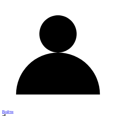
Войти