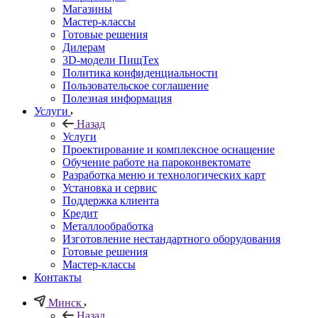
Магазины
Мастер-классы
Готовые решения
Дилерам
3D-модели ПищТех
Политика конфиденциальности
Пользовательское соглашение
Полезная информация
Услуги
Назад
Услуги
Проектирование и комплексное оснащение
Обучение работе на пароконвектомате
Разработка меню и технологических карт
Установка и сервис
Поддержка клиента
Кредит
Металлообработка
Изготовление нестандартного оборудования
Готовые решения
Мастер-классы
Контакты
Минск
Назад