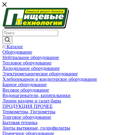
Каталог
Оборудование
Нейтральное оборудование
Тепловое оборудование
Холодильное оборудование
Электромеханическое оборудование
Хлебопекарное и кондитерское оборудование
Барное оборудование
Весовое оборудование
Водонагреватели, кипятильники
Линии раздачи и салат-бары
ПРОДУКЦИЯ ПРОЧЕЕ
Термометры, Гигрометры
Торговое оборудование
Бытовая техника
Зонты вытяжные, гидрофильтры
Прачечное оборудование