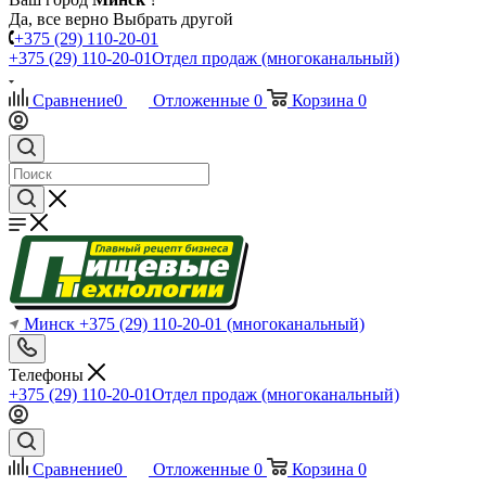
Да, все верно
Выбрать другой
+375 (29) 110-20-01
+375 (29) 110-20-01
Отдел продаж (многоканальный)
Сравнение
0
Отложенные
0
Корзина
0
Минск
+375 (29) 110-20-01
(многоканальный)
Телефоны
+375 (29) 110-20-01
Отдел продаж (многоканальный)
Сравнение
0
Отложенные
0
Корзина
0