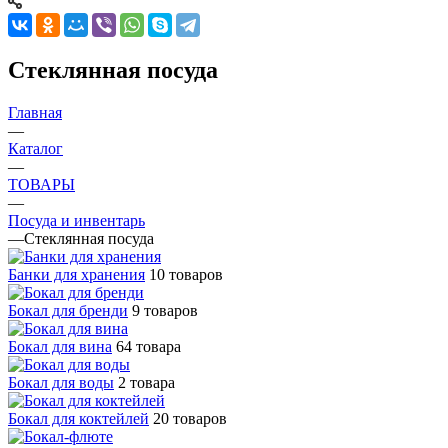
Стеклянная посуда
Главная
—
Каталог
—
ТОВАРЫ
—
Посуда и инвентарь
—
Стеклянная посуда
Банки для хранения
10 товаров
Бокал для бренди
9 товаров
Бокал для вина
64 товара
Бокал для воды
2 товара
Бокал для коктейлей
20 товаров