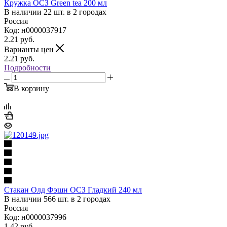
Кружка ОСЗ Green tea 200 мл
В наличии 22 шт. в 2 городах
Россия
Код: н0000037917
2.21
руб.
Варианты цен
2.21
руб.
Подробности
В корзину
Стакан Олд Фэшн ОСЗ Гладкий 240 мл
В наличии 566 шт. в 2 городах
Россия
Код: н0000037996
1.42
руб.