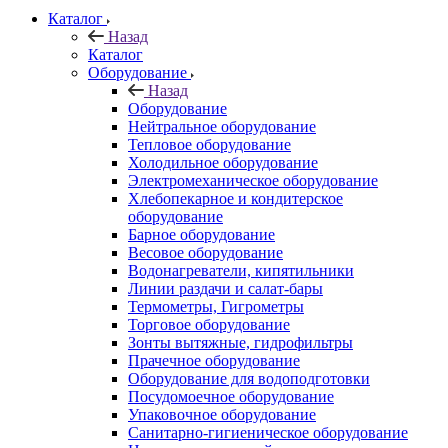
Каталог
Назад
Каталог
Оборудование
Назад
Оборудование
Нейтральное оборудование
Тепловое оборудование
Холодильное оборудование
Электромеханическое оборудование
Хлебопекарное и кондитерское
оборудование
Барное оборудование
Весовое оборудование
Водонагреватели, кипятильники
Линии раздачи и салат-бары
Термометры, Гигрометры
Торговое оборудование
Зонты вытяжные, гидрофильтры
Прачечное оборудование
Оборудование для водоподготовки
Посудомоечное оборудование
Упаковочное оборудование
Санитарно-гигиеническое оборудование