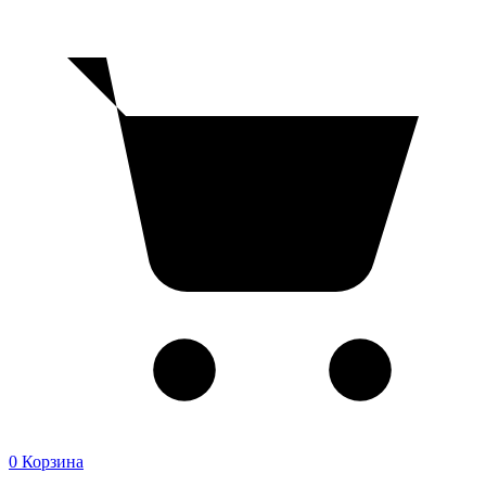
0
Корзина