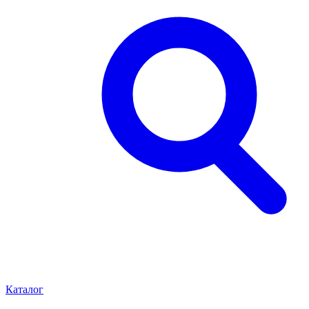
Каталог