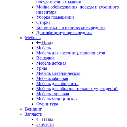
посудомоечных машин
Мойка оборудования, посуды и кухонного
инвентаря
Уборка помещений
Стирка
Косметико-гигиенические средства
Дезинфицирующие средства
Мебель
Назад
Мебель
Мебель для гостиниц, пансионатов
Вешалки
Мебель детская
Урны
Мебель металлическая
Мебель офисная
Мебель для общепита
Мебель для образовательных учреждений
Мебель торговая
Мебель медицинская
Фурнитура
Вендинг
Запчасти
Назад
Запчасти