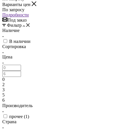
Варианты цен
По запросу
Подробности
Под заказ
Фильтр
Наличие
В наличии
Сортировка
Цена
0
2
3
5
6
Производитель
прочее (
1
)
Страна