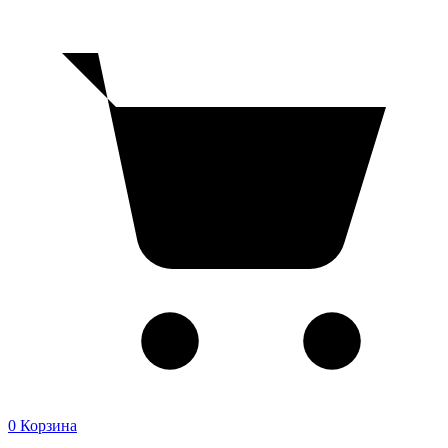
0
Корзина