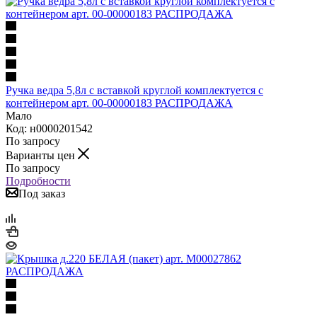
Ручка ведра 5,8л с вставкой круглой комплектуется с
контейнером арт. 00-00000183 РАСПРОДАЖА
Мало
Код: н0000201542
По запросу
Варианты цен
По запросу
Подробности
Под заказ