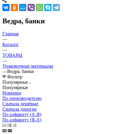
Ведра, банки
Главная
—
Каталог
—
ТОВАРЫ
—
Упаковочные материалы
—
Ведра, банки
Фильтр
Популярные
Популярные
Новинки
По производителю
Сначала дешёвые
Сначала дорогие
По алфавиту (А-Я)
По алфавиту (Я-А)