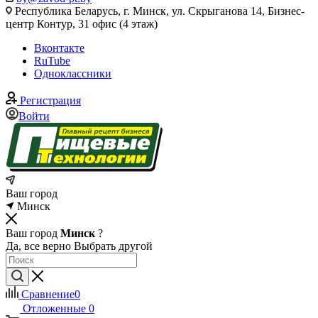
Республика Беларусь, г. Минск, ул. Скрыганова 14, Бизнес-
центр Контур, 31 офис (4 этаж)
Вконтакте
RuTube
Одноклассники
Регистрация
Войти
Ваш город
Минск
Ваш город
Минск
?
Да, все верно
Выбрать другой
Сравнение
0
Отложенные
0