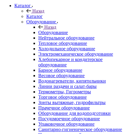
Каталог
Назад
Каталог
Оборудование
Назад
Оборудование
Нейтральное оборудование
Тепловое оборудование
Холодильное оборудование
Электромеханическое оборудование
Хлебопекарное и кондитерское
оборудование
Барное оборудование
Весовое оборудование
Водонагреватели, кипятильники
Линии раздачи и салат-бары
Термометры, Гигрометры
Торговое оборудование
Зонты вытяжные, гидрофильтры
Прачечное оборудование
Оборудование для водоподготовки
Посудомоечное оборудование
Упаковочное оборудование
Санитарно-гигиеническое оборудование