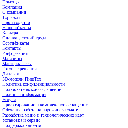
Помощь
Компания
О компании
Торговля
Производство
Наши объекты
Карьера
Оценка условий труда
Сертификаты
Контакты
Информация
Магазины
Мастер-классы
Готовые решения
Дилерам
3D-модели ПищТех
Политика конфиденциальности
Пользовательское соглашение
Полезная информация
Услуги
Проектирование и комплексное оснащение
Обучение работе на пароконвектомате
Разработка меню и технологических карт
Установка и сервис
Поддержка клиента