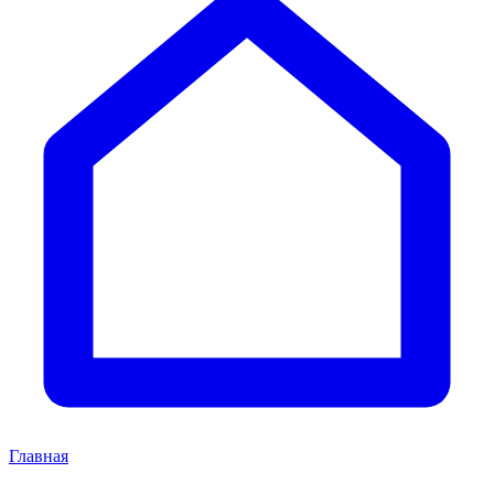
Главная