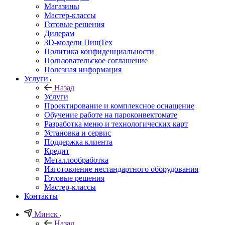
Магазины
Мастер-классы
Готовые решения
Дилерам
3D-модели ПищТех
Политика конфиденциальности
Пользовательское соглашение
Полезная информация
Услуги
Назад
Услуги
Проектирование и комплексное оснащение
Обучение работе на пароконвектомате
Разработка меню и технологических карт
Установка и сервис
Поддержка клиента
Кредит
Металлообработка
Изготовление нестандартного оборудования
Готовые решения
Мастер-классы
Контакты
Минск
Назад