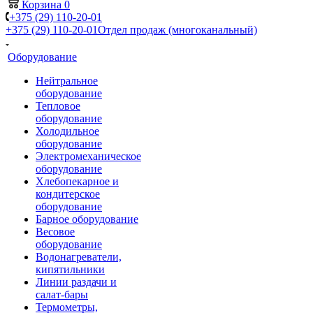
Корзина
0
+375 (29) 110-20-01
+375 (29) 110-20-01
Отдел продаж (многоканальный)
Оборудование
Нейтральное
оборудование
Тепловое
оборудование
Холодильное
оборудование
Электромеханическое
оборудование
Хлебопекарное и
кондитерское
оборудование
Барное оборудование
Весовое
оборудование
Водонагреватели,
кипятильники
Линии раздачи и
салат-бары
Термометры,