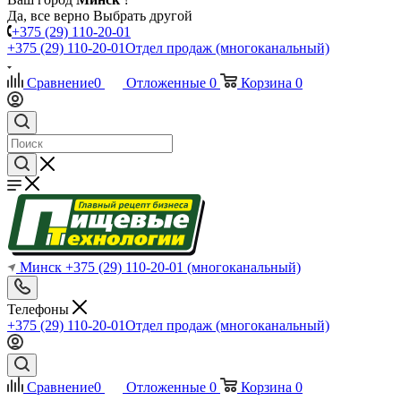
Да, все верно
Выбрать другой
+375 (29) 110-20-01
+375 (29) 110-20-01
Отдел продаж (многоканальный)
Сравнение
0
Отложенные
0
Корзина
0
Минск
+375 (29) 110-20-01
(многоканальный)
Телефоны
+375 (29) 110-20-01
Отдел продаж (многоканальный)
Сравнение
0
Отложенные
0
Корзина
0