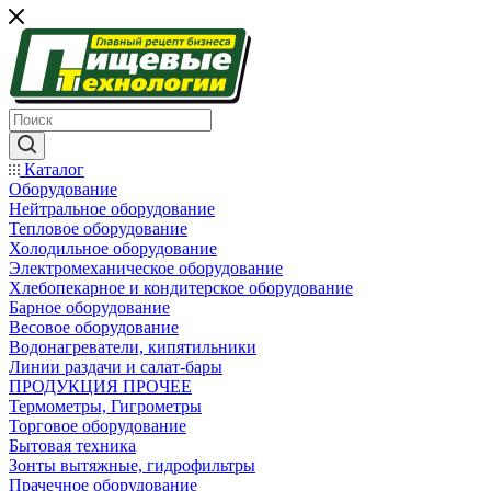
Каталог
Оборудование
Нейтральное оборудование
Тепловое оборудование
Холодильное оборудование
Электромеханическое оборудование
Хлебопекарное и кондитерское оборудование
Барное оборудование
Весовое оборудование
Водонагреватели, кипятильники
Линии раздачи и салат-бары
ПРОДУКЦИЯ ПРОЧЕЕ
Термометры, Гигрометры
Торговое оборудование
Бытовая техника
Зонты вытяжные, гидрофильтры
Прачечное оборудование