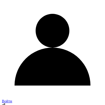
Войти