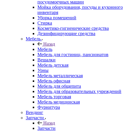
посудомоечных машин
Мойка оборудования, посуды и кухонного
инвентаря
Уборка помещений
Стирка
Косметико-гигиенические средства
Дезинфицирующие средства
Мебель
Назад
Мебель
Мебель для гостиниц, пансионатов
Вешалки
Мебель детская
Урны
Мебель металлическая
Мебель офисная
Мебель для общепита
Мебель для образовательных учреждений
Мебель торговая
Мебель медицинская
Фурнитура
Вендинг
Запчасти
Назад
Запчасти