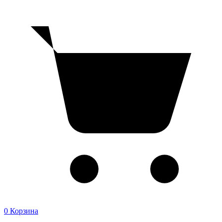
0
Корзина