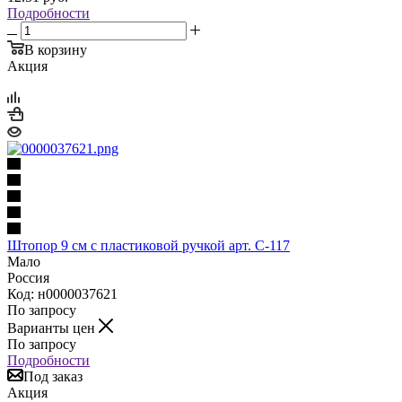
Подробности
В корзину
Акция
Штопор 9 см с пластиковой ручкой арт. C-117
Мало
Россия
Код: н0000037621
По запросу
Варианты цен
По запросу
Подробности
Под заказ
Акция