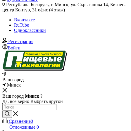
Республика Беларусь, г. Минск, ул. Скрыганова 14, Бизнес-
центр Контур, 31 офис (4 этаж)
Вконтакте
RuTube
Одноклассники
Регистрация
Войти
Ваш город
Минск
Ваш город
Минск
?
Да, все верно
Выбрать другой
Сравнение
0
Отложенные
0