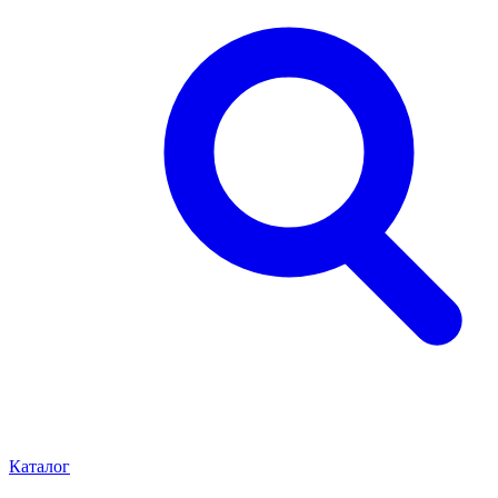
Каталог