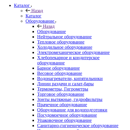
Каталог
Назад
Каталог
Оборудование
Назад
Оборудование
Нейтральное оборудование
Тепловое оборудование
Холодильное оборудование
Электромеханическое оборудование
Хлебопекарное и кондитерское
оборудование
Барное оборудование
Весовое оборудование
Водонагреватели, кипятильники
Линии раздачи и салат-бары
Термометры, Гигрометры
Торговое оборудование
Зонты вытяжные, гидрофильтры
Прачечное оборудование
Оборудование для водоподготовки
Посудомоечное оборудование
Упаковочное оборудование
Санитарно-гигиеническое оборудование