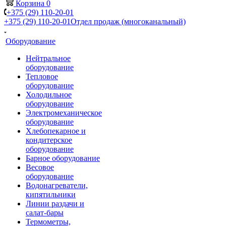
Корзина
0
+375 (29) 110-20-01
+375 (29) 110-20-01
Отдел продаж (многоканальный)
Оборудование
Нейтральное
оборудование
Тепловое
оборудование
Холодильное
оборудование
Электромеханическое
оборудование
Хлебопекарное и
кондитерское
оборудование
Барное оборудование
Весовое
оборудование
Водонагреватели,
кипятильники
Линии раздачи и
салат-бары
Термометры,