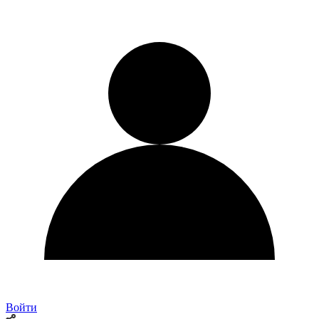
Войти