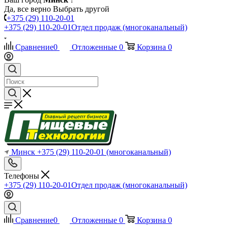
Да, все верно
Выбрать другой
+375 (29) 110-20-01
+375 (29) 110-20-01
Отдел продаж (многоканальный)
Сравнение
0
Отложенные
0
Корзина
0
Минск
+375 (29) 110-20-01
(многоканальный)
Телефоны
+375 (29) 110-20-01
Отдел продаж (многоканальный)
Сравнение
0
Отложенные
0
Корзина
0