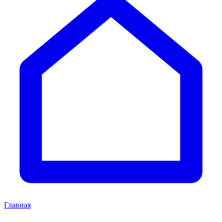
Главная