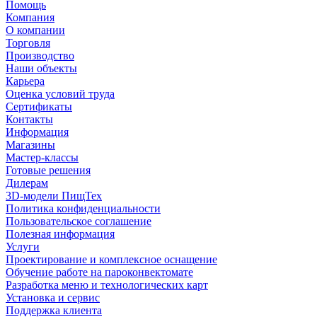
Помощь
Компания
О компании
Торговля
Производство
Наши объекты
Карьера
Оценка условий труда
Сертификаты
Контакты
Информация
Магазины
Мастер-классы
Готовые решения
Дилерам
3D-модели ПищТех
Политика конфиденциальности
Пользовательское соглашение
Полезная информация
Услуги
Проектирование и комплексное оснащение
Обучение работе на пароконвектомате
Разработка меню и технологических карт
Установка и сервис
Поддержка клиента