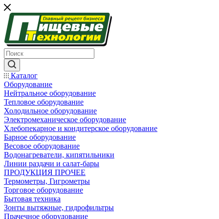
Каталог
Оборудование
Нейтральное оборудование
Тепловое оборудование
Холодильное оборудование
Электромеханическое оборудование
Хлебопекарное и кондитерское оборудование
Барное оборудование
Весовое оборудование
Водонагреватели, кипятильники
Линии раздачи и салат-бары
ПРОДУКЦИЯ ПРОЧЕЕ
Термометры, Гигрометры
Торговое оборудование
Бытовая техника
Зонты вытяжные, гидрофильтры
Прачечное оборудование