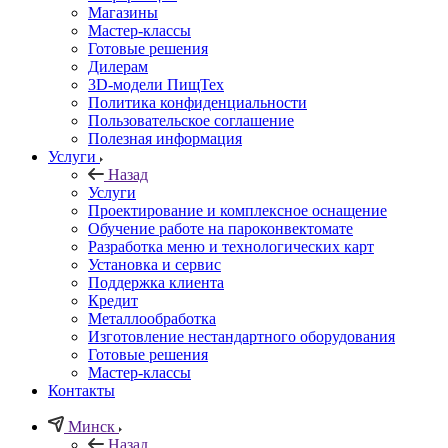
Магазины
Мастер-классы
Готовые решения
Дилерам
3D-модели ПищТех
Политика конфиденциальности
Пользовательское соглашение
Полезная информация
Услуги
Назад
Услуги
Проектирование и комплексное оснащение
Обучение работе на пароконвектомате
Разработка меню и технологических карт
Установка и сервис
Поддержка клиента
Кредит
Металлообработка
Изготовление нестандартного оборудования
Готовые решения
Мастер-классы
Контакты
Минск
Назад