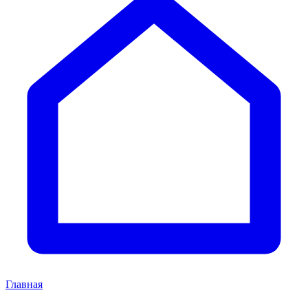
Главная