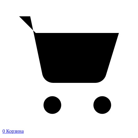
0
Корзина