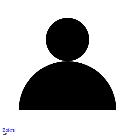
Войти