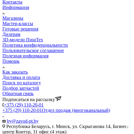
Контакты
Информация
Магазины
Мастер-классы
Готовые решения
Дилерам
3D-модели ПищТех
Политика конфиденциальности
Пользовательское соглашение
Полезная информация
Помощь
Как заказать
Доставка и оплата
Поиск по каталогу
Подбор запчастей
Обратная связь
Подписаться на рассылку
+375 (29) 110-20-01
+375 (29) 110-20-01
Отдел продаж (многоканальный)
by@zavod-pt.by
Республика Беларусь, г. Минск, ул. Скрыганова 14, Бизнес-
центр Контур, 31 офис (4 этаж)