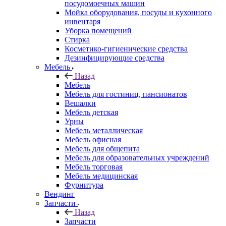
посудомоечных машин
Мойка оборудования, посуды и кухонного
инвентаря
Уборка помещений
Стирка
Косметико-гигиенические средства
Дезинфицирующие средства
Мебель
Назад
Мебель
Мебель для гостиниц, пансионатов
Вешалки
Мебель детская
Урны
Мебель металлическая
Мебель офисная
Мебель для общепита
Мебель для образовательных учреждений
Мебель торговая
Мебель медицинская
Фурнитура
Вендинг
Запчасти
Назад
Запчасти