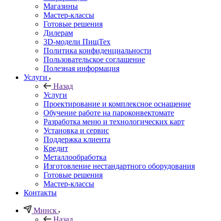
Магазины
Мастер-классы
Готовые решения
Дилерам
3D-модели ПищТех
Политика конфиденциальности
Пользовательское соглашение
Полезная информация
Услуги
Назад
Услуги
Проектирование и комплексное оснащение
Обучение работе на пароконвектомате
Разработка меню и технологических карт
Установка и сервис
Поддержка клиента
Кредит
Металлообработка
Изготовление нестандартного оборудования
Готовые решения
Мастер-классы
Контакты
Минск
Назад