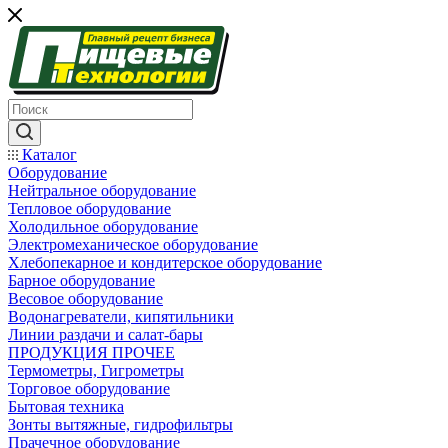
Каталог
Оборудование
Нейтральное оборудование
Тепловое оборудование
Холодильное оборудование
Электромеханическое оборудование
Хлебопекарное и кондитерское оборудование
Барное оборудование
Весовое оборудование
Водонагреватели, кипятильники
Линии раздачи и салат-бары
ПРОДУКЦИЯ ПРОЧЕЕ
Термометры, Гигрометры
Торговое оборудование
Бытовая техника
Зонты вытяжные, гидрофильтры
Прачечное оборудование