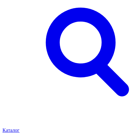
Каталог