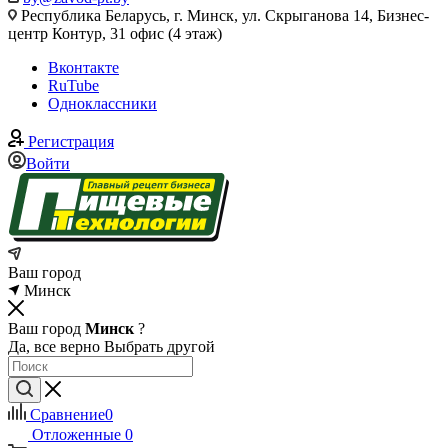
Республика Беларусь, г. Минск, ул. Скрыганова 14, Бизнес-
центр Контур, 31 офис (4 этаж)
Вконтакте
RuTube
Одноклассники
Регистрация
Войти
Ваш город
Минск
Ваш город
Минск
?
Да, все верно
Выбрать другой
Сравнение
0
Отложенные
0