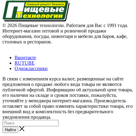
© 2026 Пищевые технологии. Работаем для Вас с 1991 года.
Интернет-магазин оптовой и розничной продажи
оборудования, посуды, инвентаря и мебели для баров, кафе,
столовых и ресторанов.
Вконтакте
RUTUBE
Одноклассники
В связи с изменением курса валют, размещенные на сайте
предложения о продаже любого вида товара не являются
публичной офертой. Информацию об актуальной цене товара,
его наличии на складе и сроков поставки, пожалуйста,
уточняйте у менеджера интернет-магазина. Производитель
оставляет за собой право изменять характеристики товара, его
внешний вид и комплектность без предварительного
уведомления продавца.
Найти