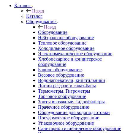
Каталог
Назад
Каталог
Оборудование
Назад
Оборудование
Нейтральное оборудование
Тепловое оборудование
Холодильное оборудование
Электромеханическое оборудование
Хлебопекарное и кондитерское
оборудование
Барное оборудование
Весовое оборудование
Водонагреватели, кипятильники
Линии раздачи и салат-бары
Термометры, Гигрометры
Торговое оборудование
Зонты вытяжные, гидрофильтры
Прачечное оборудование
Оборудование для водоподготовки
Посудомоечное оборудование
Упаковочное оборудование
Санитарно-гигиеническое оборудование