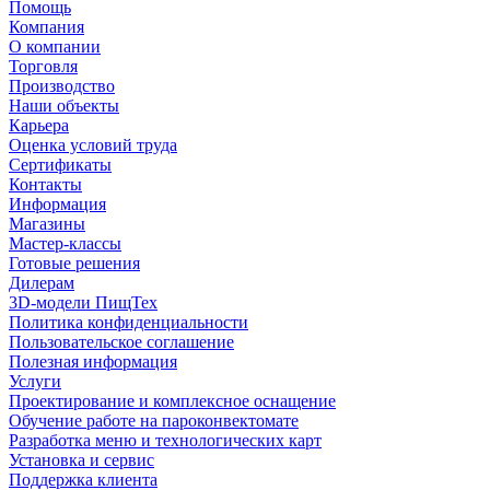
Помощь
Компания
О компании
Торговля
Производство
Наши объекты
Карьера
Оценка условий труда
Сертификаты
Контакты
Информация
Магазины
Мастер-классы
Готовые решения
Дилерам
3D-модели ПищТех
Политика конфиденциальности
Пользовательское соглашение
Полезная информация
Услуги
Проектирование и комплексное оснащение
Обучение работе на пароконвектомате
Разработка меню и технологических карт
Установка и сервис
Поддержка клиента