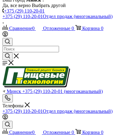
Да, все верно
Выбрать другой
+375 (29) 110-20-01
+375 (29) 110-20-01
Отдел продаж (многоканальный)
Сравнение
0
Отложенные
0
Корзина
0
Минск
+375 (29) 110-20-01
(многоканальный)
Телефоны
+375 (29) 110-20-01
Отдел продаж (многоканальный)
Сравнение
0
Отложенные
0
Корзина
0