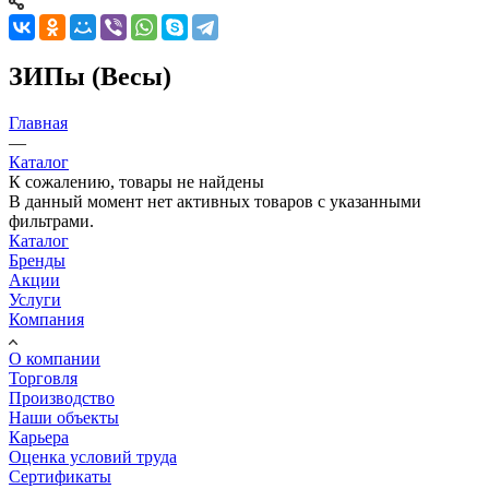
ЗИПы (Весы)
Главная
—
Каталог
К сожалению, товары не найдены
В данный момент нет активных товаров с указанными
фильтрами.
Каталог
Бренды
Акции
Услуги
Компания
О компании
Торговля
Производство
Наши объекты
Карьера
Оценка условий труда
Сертификаты