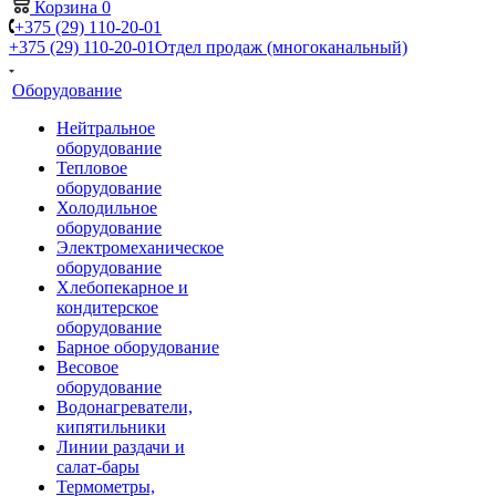
Корзина
0
+375 (29) 110-20-01
+375 (29) 110-20-01
Отдел продаж (многоканальный)
Оборудование
Нейтральное
оборудование
Тепловое
оборудование
Холодильное
оборудование
Электромеханическое
оборудование
Хлебопекарное и
кондитерское
оборудование
Барное оборудование
Весовое
оборудование
Водонагреватели,
кипятильники
Линии раздачи и
салат-бары
Термометры,