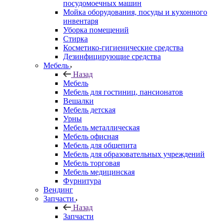
посудомоечных машин
Мойка оборудования, посуды и кухонного
инвентаря
Уборка помещений
Стирка
Косметико-гигиенические средства
Дезинфицирующие средства
Мебель
Назад
Мебель
Мебель для гостиниц, пансионатов
Вешалки
Мебель детская
Урны
Мебель металлическая
Мебель офисная
Мебель для общепита
Мебель для образовательных учреждений
Мебель торговая
Мебель медицинская
Фурнитура
Вендинг
Запчасти
Назад
Запчасти