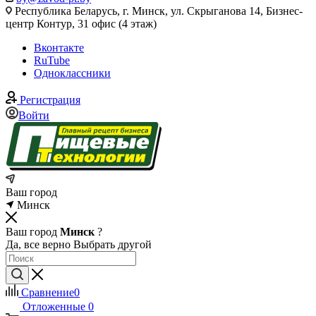
Республика Беларусь, г. Минск, ул. Скрыганова 14, Бизнес-
центр Контур, 31 офис (4 этаж)
Вконтакте
RuTube
Одноклассники
Регистрация
Войти
Ваш город
Минск
Ваш город
Минск
?
Да, все верно
Выбрать другой
Сравнение
0
Отложенные
0