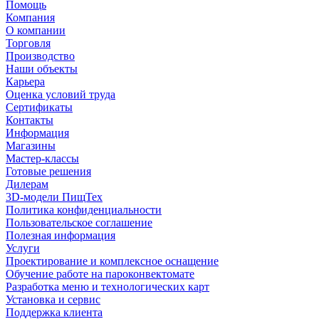
Помощь
Компания
О компании
Торговля
Производство
Наши объекты
Карьера
Оценка условий труда
Сертификаты
Контакты
Информация
Магазины
Мастер-классы
Готовые решения
Дилерам
3D-модели ПищТех
Политика конфиденциальности
Пользовательское соглашение
Полезная информация
Услуги
Проектирование и комплексное оснащение
Обучение работе на пароконвектомате
Разработка меню и технологических карт
Установка и сервис
Поддержка клиента