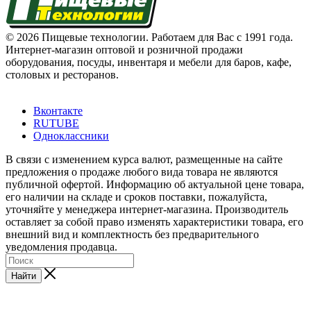
© 2026 Пищевые технологии. Работаем для Вас с 1991 года.
Интернет-магазин оптовой и розничной продажи
оборудования, посуды, инвентаря и мебели для баров, кафе,
столовых и ресторанов.
Вконтакте
RUTUBE
Одноклассники
В связи с изменением курса валют, размещенные на сайте
предложения о продаже любого вида товара не являются
публичной офертой. Информацию об актуальной цене товара,
его наличии на складе и сроков поставки, пожалуйста,
уточняйте у менеджера интернет-магазина. Производитель
оставляет за собой право изменять характеристики товара, его
внешний вид и комплектность без предварительного
уведомления продавца.
Найти