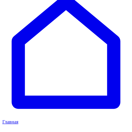
Главная