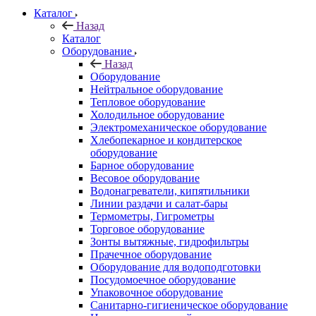
Каталог
Назад
Каталог
Оборудование
Назад
Оборудование
Нейтральное оборудование
Тепловое оборудование
Холодильное оборудование
Электромеханическое оборудование
Хлебопекарное и кондитерское
оборудование
Барное оборудование
Весовое оборудование
Водонагреватели, кипятильники
Линии раздачи и салат-бары
Термометры, Гигрометры
Торговое оборудование
Зонты вытяжные, гидрофильтры
Прачечное оборудование
Оборудование для водоподготовки
Посудомоечное оборудование
Упаковочное оборудование
Санитарно-гигиеническое оборудование