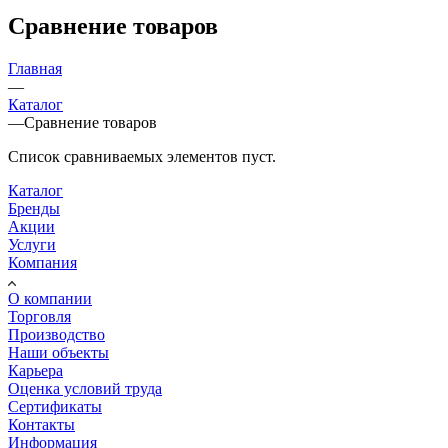
Сравнение товаров
Главная
—
Каталог
—
Сравнение товаров
Список сравниваемых элементов пуст.
Каталог
Бренды
Акции
Услуги
Компания
О компании
Торговля
Производство
Наши объекты
Карьера
Оценка условий труда
Сертификаты
Контакты
Информация