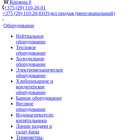
Корзина
0
+375 (29) 110-20-01
+375 (29) 110-20-01
Отдел продаж (многоканальный)
Оборудование
Нейтральное
оборудование
Тепловое
оборудование
Холодильное
оборудование
Электромеханическое
оборудование
Хлебопекарное и
кондитерское
оборудование
Барное оборудование
Весовое
оборудование
Водонагреватели,
кипятильники
Линии раздачи и
салат-бары
Термометры,