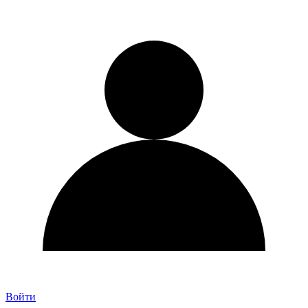
Войти