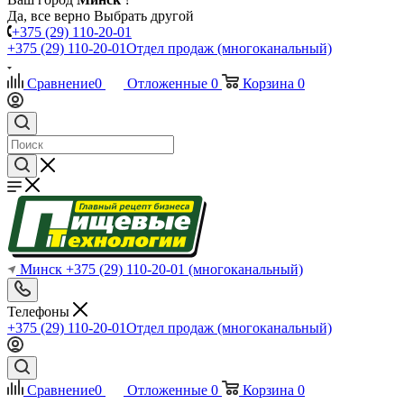
Да, все верно
Выбрать другой
+375 (29) 110-20-01
+375 (29) 110-20-01
Отдел продаж (многоканальный)
Сравнение
0
Отложенные
0
Корзина
0
Минск
+375 (29) 110-20-01
(многоканальный)
Телефоны
+375 (29) 110-20-01
Отдел продаж (многоканальный)
Сравнение
0
Отложенные
0
Корзина
0