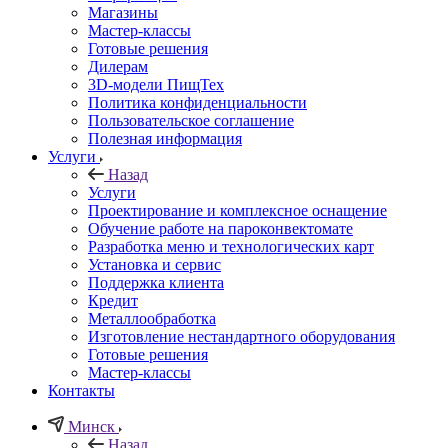
Магазины
Мастер-классы
Готовые решения
Дилерам
3D-модели ПищТех
Политика конфиденциальности
Пользовательское соглашение
Полезная информация
Услуги
Назад
Услуги
Проектирование и комплексное оснащение
Обучение работе на пароконвектомате
Разработка меню и технологических карт
Установка и сервис
Поддержка клиента
Кредит
Металлообработка
Изготовление нестандартного оборудования
Готовые решения
Мастер-классы
Контакты
Минск
Назад