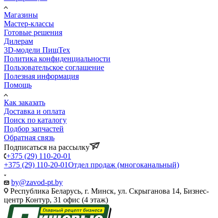
Магазины
Мастер-классы
Готовые решения
Дилерам
3D-модели ПищТех
Политика конфиденциальности
Пользовательское соглашение
Полезная информация
Помощь
Как заказать
Доставка и оплата
Поиск по каталогу
Подбор запчастей
Обратная связь
Подписаться на рассылку
+375 (29) 110-20-01
+375 (29) 110-20-01
Отдел продаж (многоканальный)
by@zavod-pt.by
Республика Беларусь, г. Минск, ул. Скрыганова 14, Бизнес-
центр Контур, 31 офис (4 этаж)