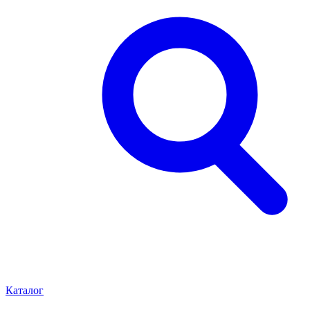
Каталог