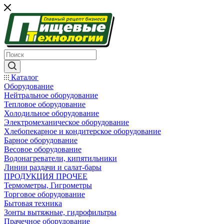
Каталог
Оборудование
Нейтральное оборудование
Тепловое оборудование
Холодильное оборудование
Электромеханическое оборудование
Хлебопекарное и кондитерское оборудование
Барное оборудование
Весовое оборудование
Водонагреватели, кипятильники
Линии раздачи и салат-бары
ПРОДУКЦИЯ ПРОЧЕЕ
Термометры, Гигрометры
Торговое оборудование
Бытовая техника
Зонты вытяжные, гидрофильтры
Прачечное оборудование