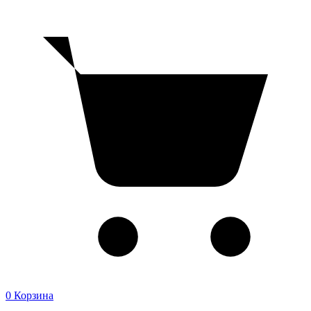
0
Корзина