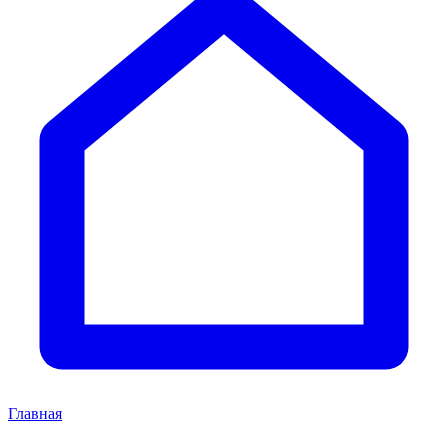
Главная