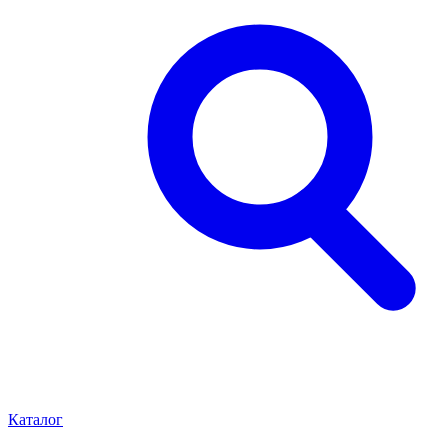
Каталог