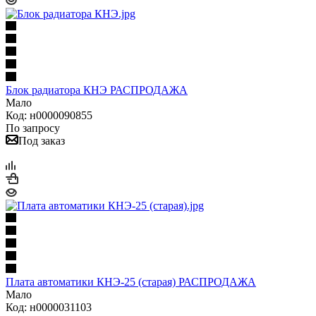
Блок радиатора КНЭ РАСПРОДАЖА
Мало
Код: н0000090855
По запросу
Под заказ
Плата автоматики КНЭ-25 (старая) РАСПРОДАЖА
Мало
Код: н0000031103