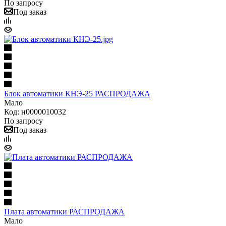
По запросу
Под заказ
Блок автоматики КНЭ-25 РАСПРОДАЖА
Мало
Код: н0000010032
По запросу
Под заказ
Плата автоматики РАСПРОДАЖА
Мало