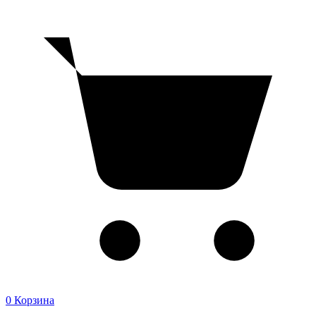
0
Корзина