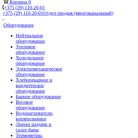
Корзина
0
+375 (29) 110-20-01
+375 (29) 110-20-01
Отдел продаж (многоканальный)
Оборудование
Нейтральное
оборудование
Тепловое
оборудование
Холодильное
оборудование
Электромеханическое
оборудование
Хлебопекарное и
кондитерское
оборудование
Барное оборудование
Весовое
оборудование
Водонагреватели,
кипятильники
Линии раздачи и
салат-бары
Термометры,