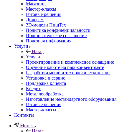
Магазины
Мастер-классы
Готовые решения
Дилерам
3D-модели ПищТех
Политика конфиденциальности
Пользовательское соглашение
Полезная информация
Услуги
Назад
Услуги
Проектирование и комплексное оснащение
Обучение работе на пароконвектомате
Разработка меню и технологических карт
Установка и сервис
Поддержка клиента
Кредит
Металлообработка
Изготовление нестандартного оборудования
Готовые решения
Мастер-классы
Контакты
Минск
Назад