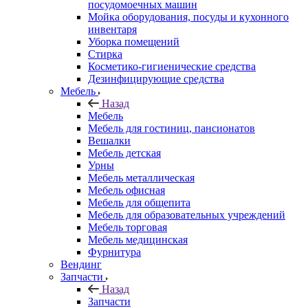
посудомоечных машин
Мойка оборудования, посуды и кухонного
инвентаря
Уборка помещений
Стирка
Косметико-гигиенические средства
Дезинфицирующие средства
Мебель
Назад
Мебель
Мебель для гостиниц, пансионатов
Вешалки
Мебель детская
Урны
Мебель металлическая
Мебель офисная
Мебель для общепита
Мебель для образовательных учреждений
Мебель торговая
Мебель медицинская
Фурнитура
Вендинг
Запчасти
Назад
Запчасти