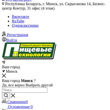
Республика Беларусь, г. Минск, ул. Скрыганова 14, Бизнес-
центр Контур, 31 офис (4 этаж)
Вконтакте
RuTube
Одноклассники
Регистрация
Войти
Ваш город
Минск
Ваш город
Минск
?
Да, все верно
Выбрать другой
Сравнение
0
Отложенные
0