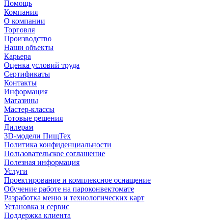
Помощь
Компания
О компании
Торговля
Производство
Наши объекты
Карьера
Оценка условий труда
Сертификаты
Контакты
Информация
Магазины
Мастер-классы
Готовые решения
Дилерам
3D-модели ПищТех
Политика конфиденциальности
Пользовательское соглашение
Полезная информация
Услуги
Проектирование и комплексное оснащение
Обучение работе на пароконвектомате
Разработка меню и технологических карт
Установка и сервис
Поддержка клиента