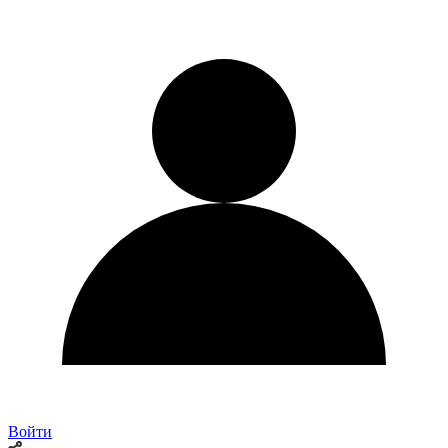
Войти