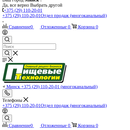
Да, все верно
Выбрать другой
+375 (29) 110-20-01
+375 (29) 110-20-01
Отдел продаж (многоканальный)
Сравнение
0
Отложенные
0
Корзина
0
Минск
+375 (29) 110-20-01
(многоканальный)
Телефоны
+375 (29) 110-20-01
Отдел продаж (многоканальный)
Сравнение
0
Отложенные
0
Корзина
0