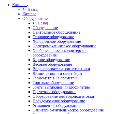
Каталог
Назад
Каталог
Оборудование
Назад
Оборудование
Нейтральное оборудование
Тепловое оборудование
Холодильное оборудование
Электромеханическое оборудование
Хлебопекарное и кондитерское
оборудование
Барное оборудование
Весовое оборудование
Водонагреватели, кипятильники
Линии раздачи и салат-бары
Термометры, Гигрометры
Торговое оборудование
Зонты вытяжные, гидрофильтры
Прачечное оборудование
Оборудование для водоподготовки
Посудомоечное оборудование
Упаковочное оборудование
Санитарно-гигиеническое оборудование