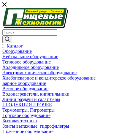
Каталог
Оборудование
Нейтральное оборудование
Тепловое оборудование
Холодильное оборудование
Электромеханическое оборудование
Хлебопекарное и кондитерское оборудование
Барное оборудование
Весовое оборудование
Водонагреватели, кипятильники
Линии раздачи и салат-бары
ПРОДУКЦИЯ ПРОЧЕЕ
Термометры, Гигрометры
Торговое оборудование
Бытовая техника
Зонты вытяжные, гидрофильтры
Прачечное оборудование