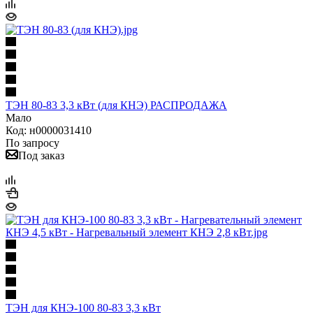
ТЭН 80-83 3,3 кВт (для КНЭ) РАСПРОДАЖА
Мало
Код: н0000031410
По запросу
Под заказ
ТЭН для КНЭ-100 80-83 3,3 кВт