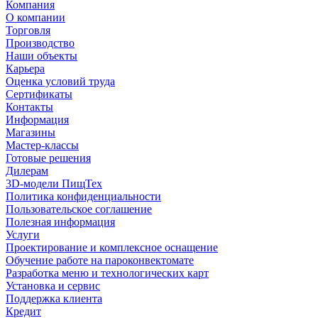
Компания
О компании
Торговля
Производство
Наши объекты
Карьера
Оценка условий труда
Сертификаты
Контакты
Информация
Магазины
Мастер-классы
Готовые решения
Дилерам
3D-модели ПищТех
Политика конфиденциальности
Пользовательское соглашение
Полезная информация
Услуги
Проектирование и комплексное оснащение
Обучение работе на пароконвектомате
Разработка меню и технологических карт
Установка и сервис
Поддержка клиента
Кредит