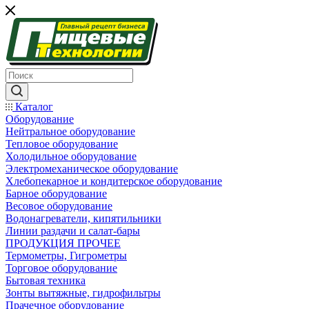
Каталог
Оборудование
Нейтральное оборудование
Тепловое оборудование
Холодильное оборудование
Электромеханическое оборудование
Хлебопекарное и кондитерское оборудование
Барное оборудование
Весовое оборудование
Водонагреватели, кипятильники
Линии раздачи и салат-бары
ПРОДУКЦИЯ ПРОЧЕЕ
Термометры, Гигрометры
Торговое оборудование
Бытовая техника
Зонты вытяжные, гидрофильтры
Прачечное оборудование