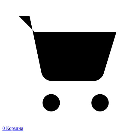
0
Корзина