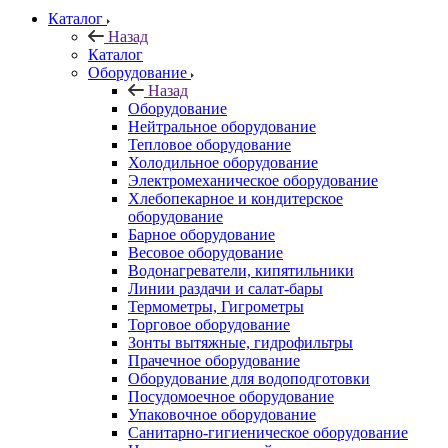
Каталог
Назад
Каталог
Оборудование
Назад
Оборудование
Нейтральное оборудование
Тепловое оборудование
Холодильное оборудование
Электромеханическое оборудование
Хлебопекарное и кондитерское
оборудование
Барное оборудование
Весовое оборудование
Водонагреватели, кипятильники
Линии раздачи и салат-бары
Термометры, Гигрометры
Торговое оборудование
Зонты вытяжные, гидрофильтры
Прачечное оборудование
Оборудование для водоподготовки
Посудомоечное оборудование
Упаковочное оборудование
Санитарно-гигиеническое оборудование