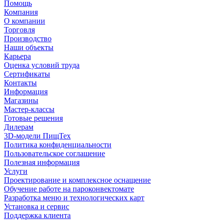
Помощь
Компания
О компании
Торговля
Производство
Наши объекты
Карьера
Оценка условий труда
Сертификаты
Контакты
Информация
Магазины
Мастер-классы
Готовые решения
Дилерам
3D-модели ПищТех
Политика конфиденциальности
Пользовательское соглашение
Полезная информация
Услуги
Проектирование и комплексное оснащение
Обучение работе на пароконвектомате
Разработка меню и технологических карт
Установка и сервис
Поддержка клиента