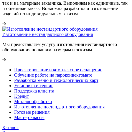
так и на материале заказчика. Выполняем как единичные, так
и объемные заказы Возможна разработка и изготовление
изделий по индивидуальным заказам.
Изготовление нестандартного оборудования
Мы предоставляем услугу изготовления нестандартного
оборудования по вашим размерам и эскизам
Проектирование и комплексное оснащение
Обучение работе на пароконвектомате
Разработка меню и технологических карт
Установка и сервис
Поддержка клиента
Кредит
Металлообработка
Изготовление нестандартного оборудования
Готовые решения
Мастер-классы
Каталог