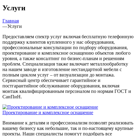
Услуги
Главная
—
Услуги
Предоставляем спектр услуг включая бесплатную телефонную
поддержку клиентов купленного у нас оборудования,
профессиональные консультации по подбору оборудования,
проектирование и комплексное оснащению объектов любого
уровня, а также консалтинг по бизнес-планам и решениям
проблем. Специализация также включает металлообработку
на нашем заводе и изготовление нестандартной мебели с
полным циклом услуг – от визуализации до монтажа.
Сервисный центр обеспечивает гарантийное и
постгарантийное обслуживание оборудования, включая
монтаж квалифицированным персоналом по нормам ГОСТ и
СанПиН.
Проектирование и комплексное оснащение
Внимание к деталям и профессионализм позволят реализовать
вашему бизнесу как небольшие, так и по-настоящему крупные
проекты. Наши специалисты помогут подобрать все