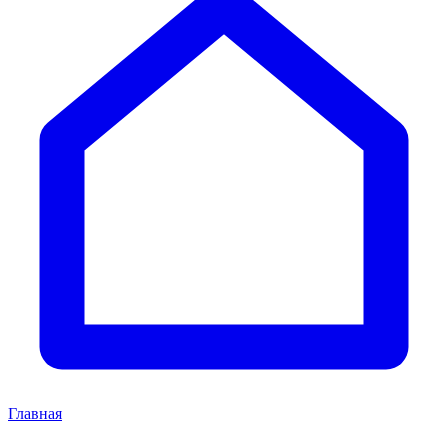
Главная