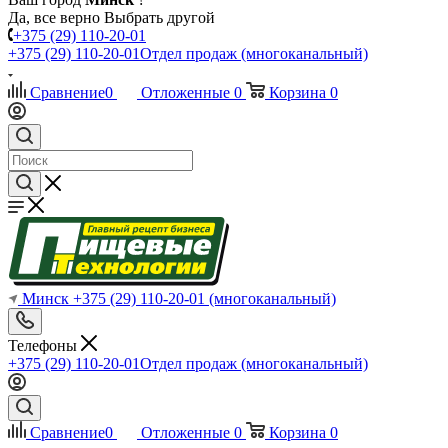
Да, все верно
Выбрать другой
+375 (29) 110-20-01
+375 (29) 110-20-01
Отдел продаж (многоканальный)
Сравнение
0
Отложенные
0
Корзина
0
Минск
+375 (29) 110-20-01
(многоканальный)
Телефоны
+375 (29) 110-20-01
Отдел продаж (многоканальный)
Сравнение
0
Отложенные
0
Корзина
0