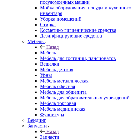
посудомоечных машин
Мойка оборудования, посуды и кухонного
инвентаря
Уборка помещений
Стирка
Косметико-гигиенические средства
Дезинфицирующие средства
Мебель
Назад
Мебель
Мебель для гостиниц, пансионатов
Вешалки
Мебель детская
Урны
Мебель металлическая
Мебель офисная
Мебель для общепита
Мебель для образовательных учреждений
Мебель торговая
Мебель медицинская
Фурнитура
Вендинг
Запчасти
Назад
Запчасти