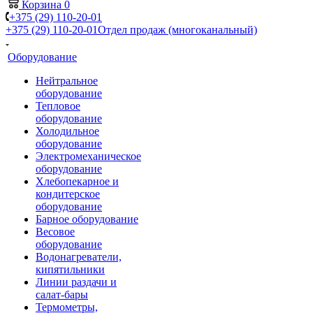
Корзина
0
+375 (29) 110-20-01
+375 (29) 110-20-01
Отдел продаж (многоканальный)
Оборудование
Нейтральное
оборудование
Тепловое
оборудование
Холодильное
оборудование
Электромеханическое
оборудование
Хлебопекарное и
кондитерское
оборудование
Барное оборудование
Весовое
оборудование
Водонагреватели,
кипятильники
Линии раздачи и
салат-бары
Термометры,