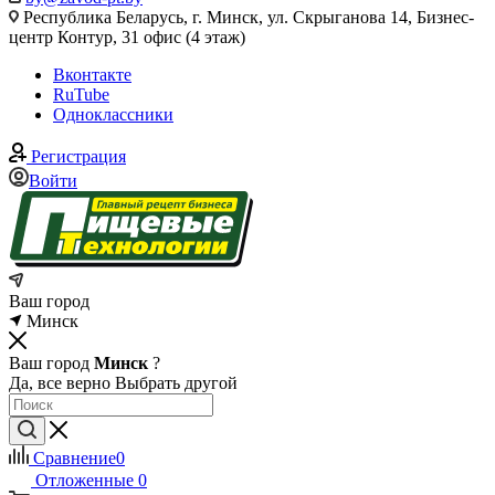
Республика Беларусь, г. Минск, ул. Скрыганова 14, Бизнес-
центр Контур, 31 офис (4 этаж)
Вконтакте
RuTube
Одноклассники
Регистрация
Войти
Ваш город
Минск
Ваш город
Минск
?
Да, все верно
Выбрать другой
Сравнение
0
Отложенные
0