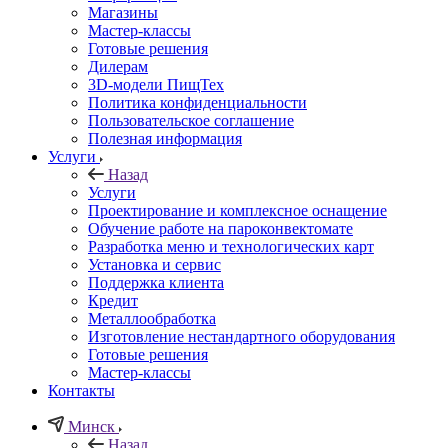
Магазины
Мастер-классы
Готовые решения
Дилерам
3D-модели ПищТех
Политика конфиденциальности
Пользовательское соглашение
Полезная информация
Услуги
Назад
Услуги
Проектирование и комплексное оснащение
Обучение работе на пароконвектомате
Разработка меню и технологических карт
Установка и сервис
Поддержка клиента
Кредит
Металлообработка
Изготовление нестандартного оборудования
Готовые решения
Мастер-классы
Контакты
Минск
Назад