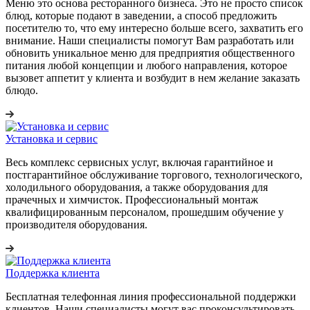
Меню это основа ресторанного бизнеса. Это не просто список
блюд, которые подают в заведении, а способ предложить
посетителю то, что ему интересно больше всего, захватить его
внимание. Наши специалисты помогут Вам разработать или
обновить уникальное меню для предприятия общественного
питания любой концепции и любого направления, которое
вызовет аппетит у клиента и возбудит в нем желание заказать
блюдо.
Установка и сервис
Весь комплекс сервисных услуг, включая гарантийное и
постгарантийное обслуживание торгового, технологического,
холодильного оборудования, а также оборудования для
прачечных и химчисток. Профессиональный монтаж
квалифицированным персоналом, прошедшим обучение у
производителя оборудования.
Поддержка клиента
Бесплатная телефонная линия профессиональной поддержки
клиентов. Наши специалисты могут вас проконсультировать