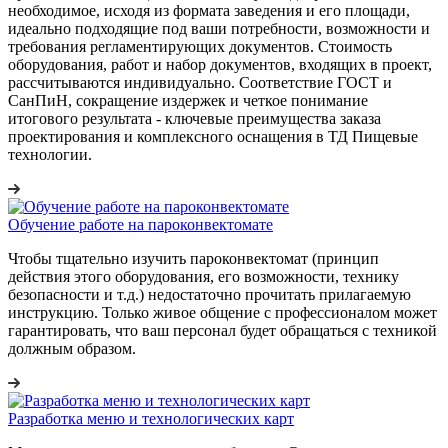
необходимое, исходя из формата заведения и его площади,
идеально подходящие под ваши потребности, возможности и
требования регламентирующих документов. Стоимость
оборудования, работ и набор документов, входящих в проект,
рассчитываются индивидуально. Соответствие ГОСТ и
СанПиН, сокращение издержек и четкое понимание
итогового результата - ключевые преимущества заказа
проектирования и комплексного оснащения в ТД Пищевые
технологии.
Обучение работе на пароконвектомате
Чтобы тщательно изучить пароконвектомат (принцип
действия этого оборудования, его возможности, технику
безопасности и т.д.) недостаточно прочитать прилагаемую
инструкцию. Только живое общение с профессионалом может
гарантировать, что ваш персонал будет обращаться с техникой
должным образом.
Разработка меню и технологических карт