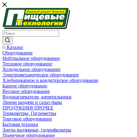
Каталог
Оборудование
Нейтральное оборудование
Тепловое оборудование
Холодильное оборудование
Электромеханическое оборудование
Хлебопекарное и кондитерское оборудование
Барное оборудование
Весовое оборудование
Водонагреватели, кипятильники
Линии раздачи и салат-бары
ПРОДУКЦИЯ ПРОЧЕЕ
Термометры, Гигрометры
Торговое оборудование
Бытовая техника
Зонты вытяжные, гидрофильтры
Прачечное оборудование