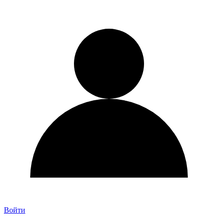
Войти