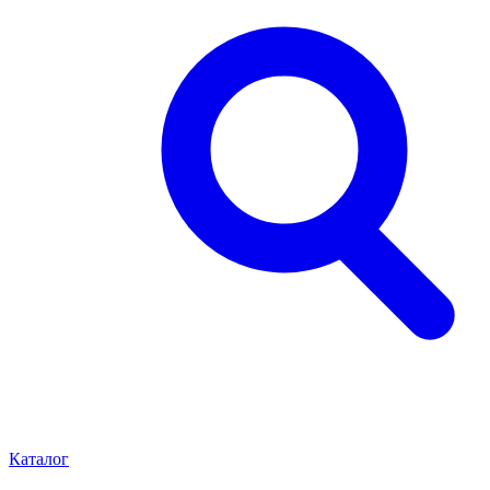
Каталог