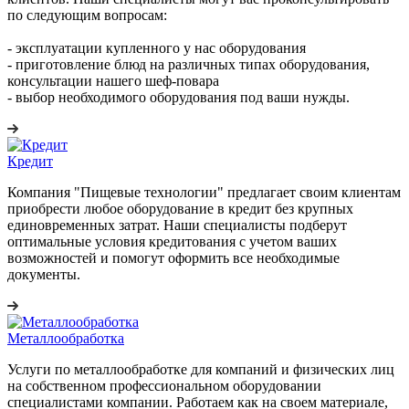
по следующим вопросам:
- эксплуатации купленного у нас оборудования
- приготовление блюд на различных типах оборудования,
консультации нашего шеф-повара
- выбор необходимого оборудования под ваши нужды.
Кредит
Компания "Пищевые технологии" предлагает своим клиентам
приобрести любое оборудование в кредит без крупных
единовременных затрат. Наши специалисты подберут
оптимальные условия кредитования с учетом ваших
возможностей и помогут оформить все необходимые
документы.
Металлообработка
Услуги по металлообработке для компаний и физических лиц
на собственном профессиональном оборудовании
специалистами компании. Работаем как на своем материале,