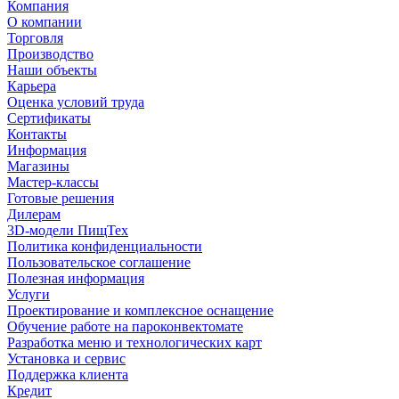
Компания
О компании
Торговля
Производство
Наши объекты
Карьера
Оценка условий труда
Сертификаты
Контакты
Информация
Магазины
Мастер-классы
Готовые решения
Дилерам
3D-модели ПищТех
Политика конфиденциальности
Пользовательское соглашение
Полезная информация
Услуги
Проектирование и комплексное оснащение
Обучение работе на пароконвектомате
Разработка меню и технологических карт
Установка и сервис
Поддержка клиента
Кредит