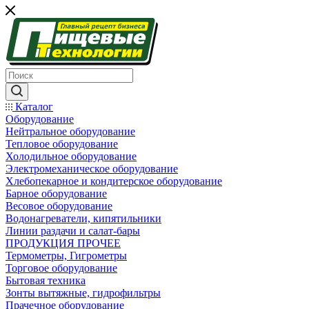
Каталог
Оборудование
Нейтральное оборудование
Тепловое оборудование
Холодильное оборудование
Электромеханическое оборудование
Хлебопекарное и кондитерское оборудование
Барное оборудование
Весовое оборудование
Водонагреватели, кипятильники
Линии раздачи и салат-бары
ПРОДУКЦИЯ ПРОЧЕЕ
Термометры, Гигрометры
Торговое оборудование
Бытовая техника
Зонты вытяжные, гидрофильтры
Прачечное оборудование