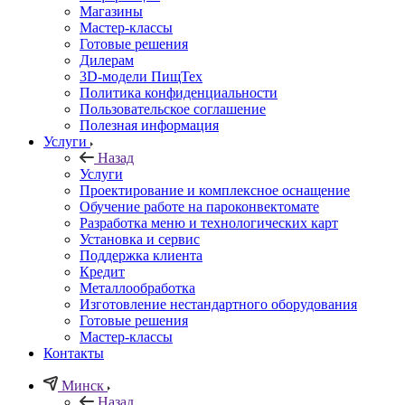
Магазины
Мастер-классы
Готовые решения
Дилерам
3D-модели ПищТех
Политика конфиденциальности
Пользовательское соглашение
Полезная информация
Услуги
Назад
Услуги
Проектирование и комплексное оснащение
Обучение работе на пароконвектомате
Разработка меню и технологических карт
Установка и сервис
Поддержка клиента
Кредит
Металлообработка
Изготовление нестандартного оборудования
Готовые решения
Мастер-классы
Контакты
Минск
Назад