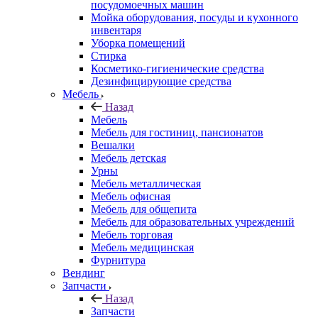
посудомоечных машин
Мойка оборудования, посуды и кухонного
инвентаря
Уборка помещений
Стирка
Косметико-гигиенические средства
Дезинфицирующие средства
Мебель
Назад
Мебель
Мебель для гостиниц, пансионатов
Вешалки
Мебель детская
Урны
Мебель металлическая
Мебель офисная
Мебель для общепита
Мебель для образовательных учреждений
Мебель торговая
Мебель медицинская
Фурнитура
Вендинг
Запчасти
Назад
Запчасти