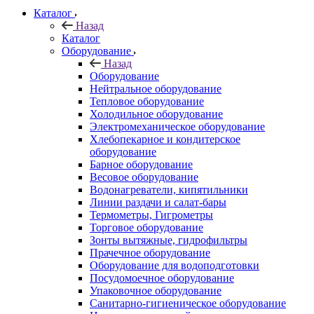
Каталог
Назад
Каталог
Оборудование
Назад
Оборудование
Нейтральное оборудование
Тепловое оборудование
Холодильное оборудование
Электромеханическое оборудование
Хлебопекарное и кондитерское
оборудование
Барное оборудование
Весовое оборудование
Водонагреватели, кипятильники
Линии раздачи и салат-бары
Термометры, Гигрометры
Торговое оборудование
Зонты вытяжные, гидрофильтры
Прачечное оборудование
Оборудование для водоподготовки
Посудомоечное оборудование
Упаковочное оборудование
Санитарно-гигиеническое оборудование