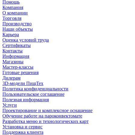
Помощь
Компания
О компании
Торговля
Производство
Наши объекты
Карьера
Оценка условий труда
Сертификаты
Контакты
Информация
Магазины
Мастер-классы
Готовые решения
Дилерам
3D-модели ПищТех
Политика конфиденциальности
Пользовательское соглашение
Полезная информация
Услуги
Проектирование и комплексное оснащение
Обучение работе на пароконвектомате
Разработка меню и технологических карт
Установка и сервис
Поддержка клиента