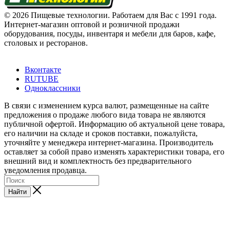
© 2026 Пищевые технологии. Работаем для Вас с 1991 года.
Интернет-магазин оптовой и розничной продажи
оборудования, посуды, инвентаря и мебели для баров, кафе,
столовых и ресторанов.
Вконтакте
RUTUBE
Одноклассники
В связи с изменением курса валют, размещенные на сайте
предложения о продаже любого вида товара не являются
публичной офертой. Информацию об актуальной цене товара,
его наличии на складе и сроков поставки, пожалуйста,
уточняйте у менеджера интернет-магазина. Производитель
оставляет за собой право изменять характеристики товара, его
внешний вид и комплектность без предварительного
уведомления продавца.
Найти