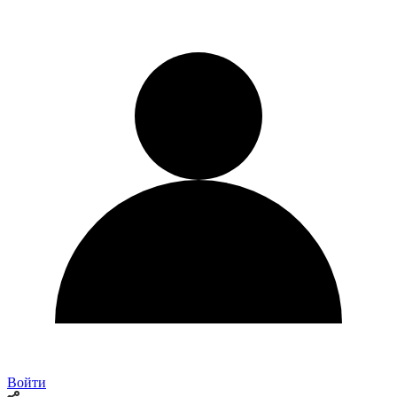
Войти