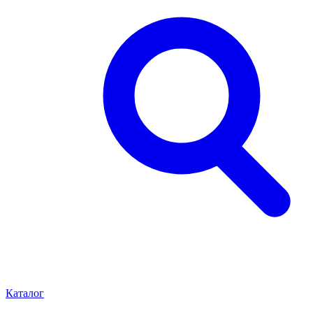
Каталог