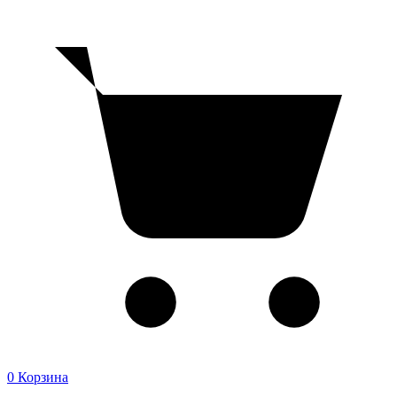
0
Корзина