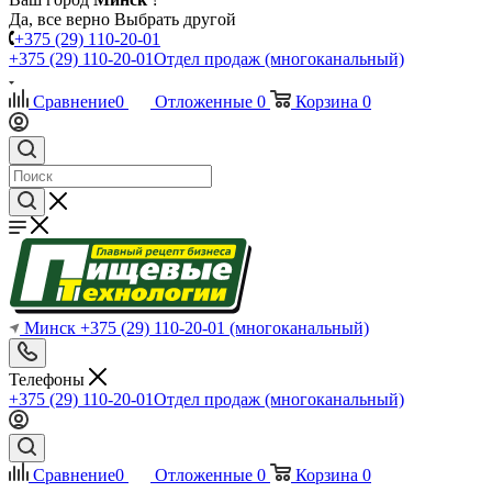
Да, все верно
Выбрать другой
+375 (29) 110-20-01
+375 (29) 110-20-01
Отдел продаж (многоканальный)
Сравнение
0
Отложенные
0
Корзина
0
Минск
+375 (29) 110-20-01
(многоканальный)
Телефоны
+375 (29) 110-20-01
Отдел продаж (многоканальный)
Сравнение
0
Отложенные
0
Корзина
0