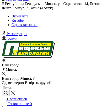
Республика Беларусь, г. Минск, ул. Скрыганова 14, Бизнес-
центр Контур, 31 офис (4 этаж)
Вконтакте
RuTube
Одноклассники
Регистрация
Войти
Ваш город
Минск
Ваш город
Минск
?
Да, все верно
Выбрать другой
Сравнение
0
Отложенные
0