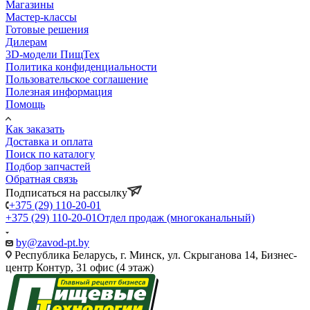
Магазины
Мастер-классы
Готовые решения
Дилерам
3D-модели ПищТех
Политика конфиденциальности
Пользовательское соглашение
Полезная информация
Помощь
Как заказать
Доставка и оплата
Поиск по каталогу
Подбор запчастей
Обратная связь
Подписаться на рассылку
+375 (29) 110-20-01
+375 (29) 110-20-01
Отдел продаж (многоканальный)
by@zavod-pt.by
Республика Беларусь, г. Минск, ул. Скрыганова 14, Бизнес-
центр Контур, 31 офис (4 этаж)