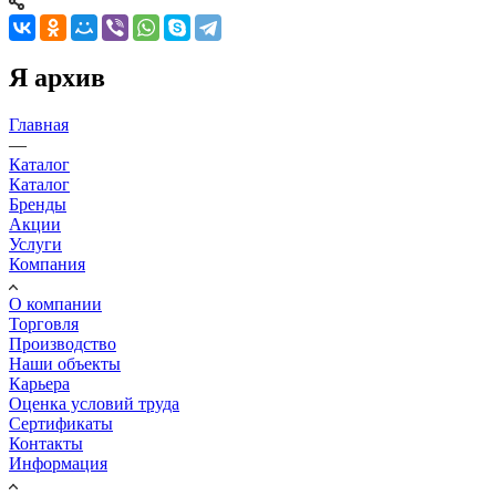
Я архив
Главная
—
Каталог
Каталог
Бренды
Акции
Услуги
Компания
О компании
Торговля
Производство
Наши объекты
Карьера
Оценка условий труда
Сертификаты
Контакты
Информация