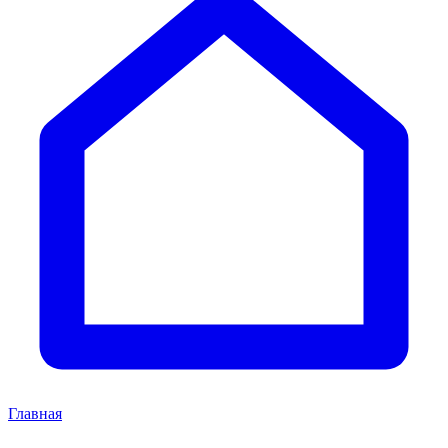
Главная