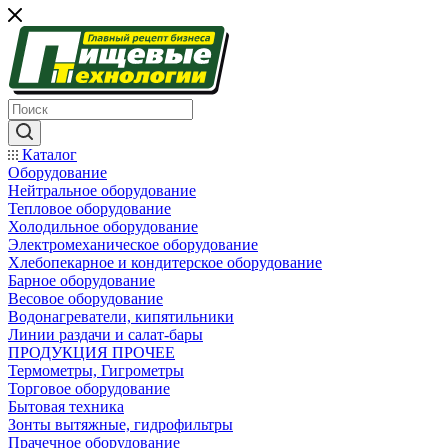
Каталог
Оборудование
Нейтральное оборудование
Тепловое оборудование
Холодильное оборудование
Электромеханическое оборудование
Хлебопекарное и кондитерское оборудование
Барное оборудование
Весовое оборудование
Водонагреватели, кипятильники
Линии раздачи и салат-бары
ПРОДУКЦИЯ ПРОЧЕЕ
Термометры, Гигрометры
Торговое оборудование
Бытовая техника
Зонты вытяжные, гидрофильтры
Прачечное оборудование