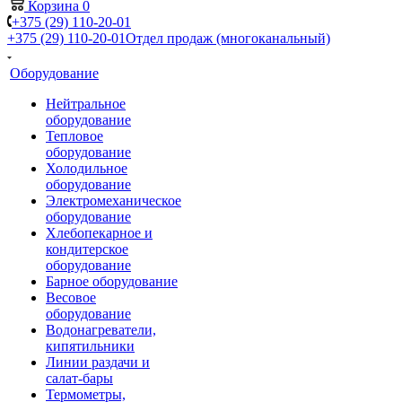
Корзина
0
+375 (29) 110-20-01
+375 (29) 110-20-01
Отдел продаж (многоканальный)
Оборудование
Нейтральное
оборудование
Тепловое
оборудование
Холодильное
оборудование
Электромеханическое
оборудование
Хлебопекарное и
кондитерское
оборудование
Барное оборудование
Весовое
оборудование
Водонагреватели,
кипятильники
Линии раздачи и
салат-бары
Термометры,