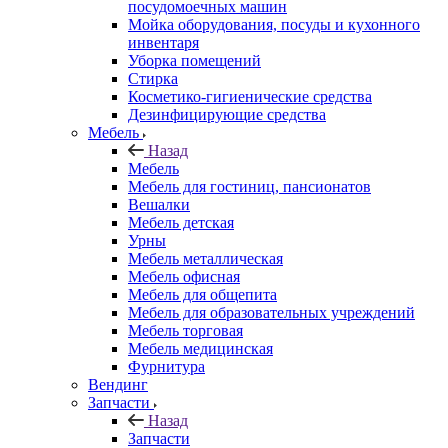
посудомоечных машин
Мойка оборудования, посуды и кухонного
инвентаря
Уборка помещений
Стирка
Косметико-гигиенические средства
Дезинфицирующие средства
Мебель
Назад
Мебель
Мебель для гостиниц, пансионатов
Вешалки
Мебель детская
Урны
Мебель металлическая
Мебель офисная
Мебель для общепита
Мебель для образовательных учреждений
Мебель торговая
Мебель медицинская
Фурнитура
Вендинг
Запчасти
Назад
Запчасти