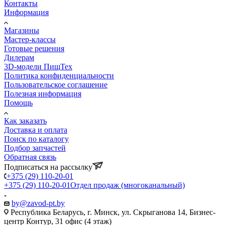
Контакты
Информация
Магазины
Мастер-классы
Готовые решения
Дилерам
3D-модели ПищТех
Политика конфиденциальности
Пользовательское соглашение
Полезная информация
Помощь
Как заказать
Доставка и оплата
Поиск по каталогу
Подбор запчастей
Обратная связь
Подписаться на рассылку
+375 (29) 110-20-01
+375 (29) 110-20-01
Отдел продаж (многоканальный)
by@zavod-pt.by
Республика Беларусь, г. Минск, ул. Скрыганова 14, Бизнес-
центр Контур, 31 офис (4 этаж)