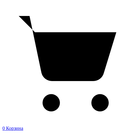
0
Корзина