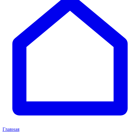
Главная