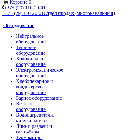
Корзина
0
+375 (29) 110-20-01
+375 (29) 110-20-01
Отдел продаж (многоканальный)
Оборудование
Нейтральное
оборудование
Тепловое
оборудование
Холодильное
оборудование
Электромеханическое
оборудование
Хлебопекарное и
кондитерское
оборудование
Барное оборудование
Весовое
оборудование
Водонагреватели,
кипятильники
Линии раздачи и
салат-бары
Термометры,