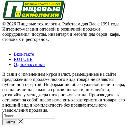
© 2026 Пищевые технологии. Работаем для Вас с 1991 года.
Интернет-магазин оптовой и розничной продажи
оборудования, посуды, инвентаря и мебели для баров, кафе,
столовых и ресторанов.
Вконтакте
RUTUBE
Одноклассники
В связи с изменением курса валют, размещенные на сайте
предложения о продаже любого вида товара не являются
публичной офертой. Информацию об актуальной цене товара,
его наличии на складе и сроков поставки, пожалуйста,
уточняйте у менеджера интернет-магазина. Производитель
оставляет за собой право изменять характеристики товара, его
внешний вид и комплектность без предварительного
уведомления продавца.
Найти