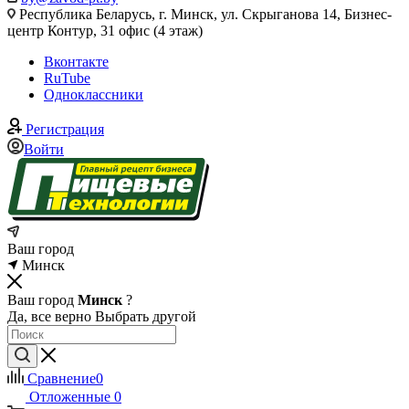
Республика Беларусь, г. Минск, ул. Скрыганова 14, Бизнес-
центр Контур, 31 офис (4 этаж)
Вконтакте
RuTube
Одноклассники
Регистрация
Войти
Ваш город
Минск
Ваш город
Минск
?
Да, все верно
Выбрать другой
Сравнение
0
Отложенные
0