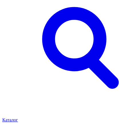
Каталог