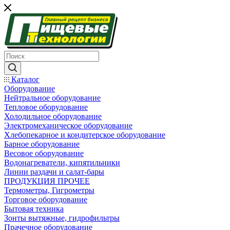
Каталог
Оборудование
Нейтральное оборудование
Тепловое оборудование
Холодильное оборудование
Электромеханическое оборудование
Хлебопекарное и кондитерское оборудование
Барное оборудование
Весовое оборудование
Водонагреватели, кипятильники
Линии раздачи и салат-бары
ПРОДУКЦИЯ ПРОЧЕЕ
Термометры, Гигрометры
Торговое оборудование
Бытовая техника
Зонты вытяжные, гидрофильтры
Прачечное оборудование