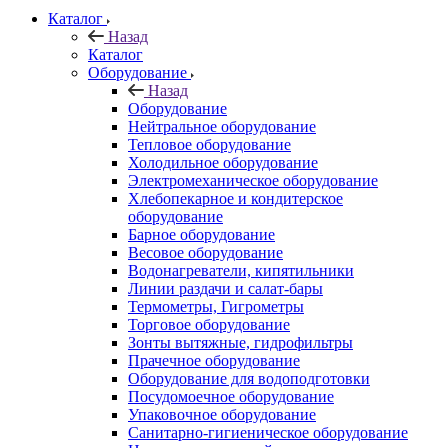
Каталог
Назад
Каталог
Оборудование
Назад
Оборудование
Нейтральное оборудование
Тепловое оборудование
Холодильное оборудование
Электромеханическое оборудование
Хлебопекарное и кондитерское
оборудование
Барное оборудование
Весовое оборудование
Водонагреватели, кипятильники
Линии раздачи и салат-бары
Термометры, Гигрометры
Торговое оборудование
Зонты вытяжные, гидрофильтры
Прачечное оборудование
Оборудование для водоподготовки
Посудомоечное оборудование
Упаковочное оборудование
Санитарно-гигиеническое оборудование