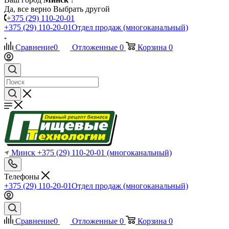
Да, все верно
Выбрать другой
+375 (29) 110-20-01
+375 (29) 110-20-01
Отдел продаж (многоканальный)
Сравнение
0
Отложенные
0
Корзина
0
Минск
+375 (29) 110-20-01
(многоканальный)
Телефоны
+375 (29) 110-20-01
Отдел продаж (многоканальный)
Сравнение
0
Отложенные
0
Корзина
0