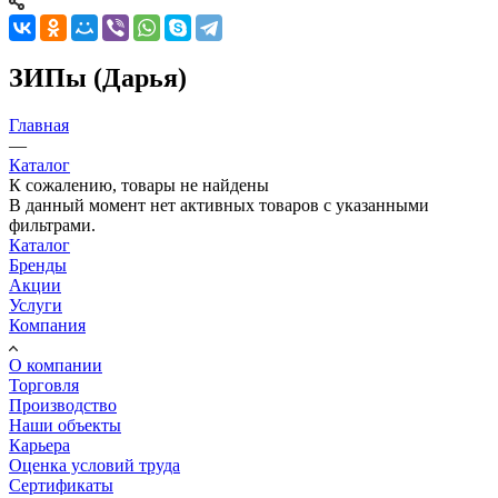
ЗИПы (Дарья)
Главная
—
Каталог
К сожалению, товары не найдены
В данный момент нет активных товаров с указанными
фильтрами.
Каталог
Бренды
Акции
Услуги
Компания
О компании
Торговля
Производство
Наши объекты
Карьера
Оценка условий труда
Сертификаты