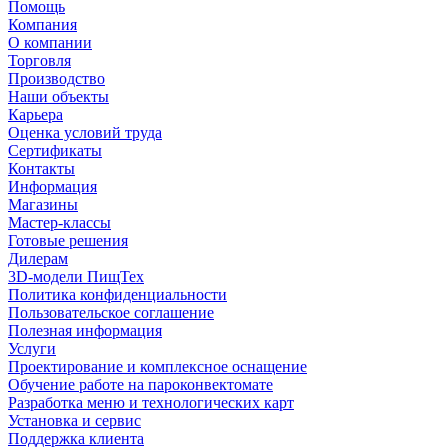
Помощь
Компания
О компании
Торговля
Производство
Наши объекты
Карьера
Оценка условий труда
Сертификаты
Контакты
Информация
Магазины
Мастер-классы
Готовые решения
Дилерам
3D-модели ПищТех
Политика конфиденциальности
Пользовательское соглашение
Полезная информация
Услуги
Проектирование и комплексное оснащение
Обучение работе на пароконвектомате
Разработка меню и технологических карт
Установка и сервис
Поддержка клиента