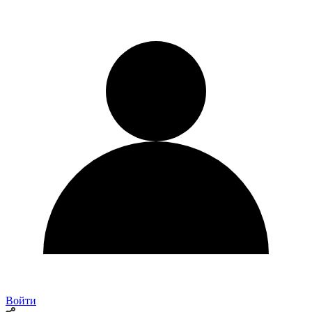
Войти