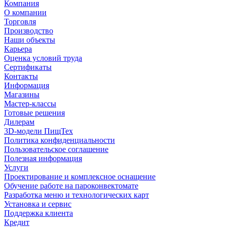
Компания
О компании
Торговля
Производство
Наши объекты
Карьера
Оценка условий труда
Сертификаты
Контакты
Информация
Магазины
Мастер-классы
Готовые решения
Дилерам
3D-модели ПищТех
Политика конфиденциальности
Пользовательское соглашение
Полезная информация
Услуги
Проектирование и комплексное оснащение
Обучение работе на пароконвектомате
Разработка меню и технологических карт
Установка и сервис
Поддержка клиента
Кредит