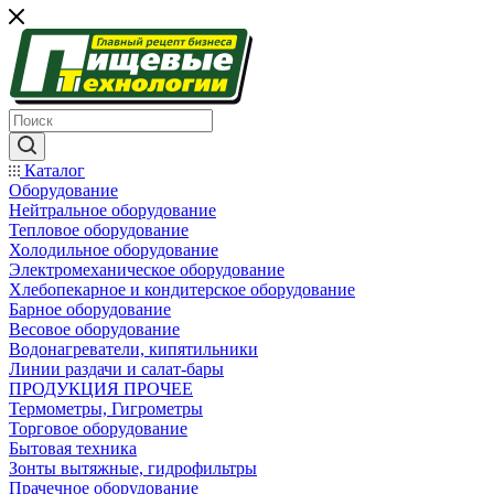
Каталог
Оборудование
Нейтральное оборудование
Тепловое оборудование
Холодильное оборудование
Электромеханическое оборудование
Хлебопекарное и кондитерское оборудование
Барное оборудование
Весовое оборудование
Водонагреватели, кипятильники
Линии раздачи и салат-бары
ПРОДУКЦИЯ ПРОЧЕЕ
Термометры, Гигрометры
Торговое оборудование
Бытовая техника
Зонты вытяжные, гидрофильтры
Прачечное оборудование